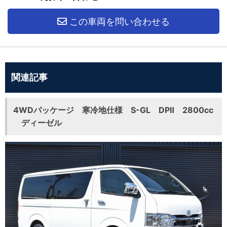
この車両を問い合わせる
関連記事
4WDパッケージ 寒冷地仕様 S-GL DPⅡ 2800cc
ディーゼル