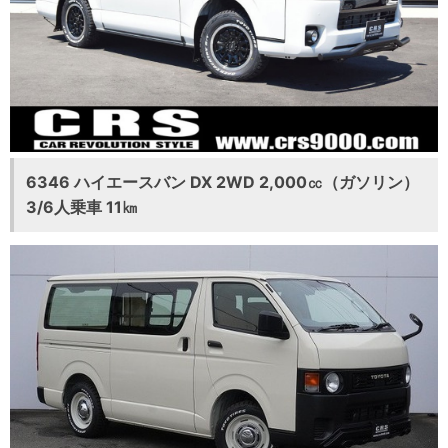
6346 ハイエースバン DX 2WD 2,000㏄（ガソリン）
3/6人乗車 11㎞