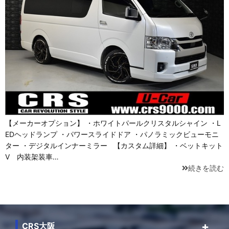
【メーカーオプション】 ・ホワイトパールクリスタルシャイン ・L
EDヘッドランプ ・パワースライドドア ・パノラミックビューモニ
ター ・デジタルインナーミラー 【カスタム詳細】 ・ベットキット
Ⅴ 内装架装車…
続きを読む
CRS大阪