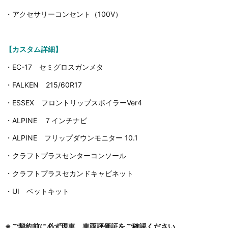
・アクセサリーコンセント（100V）
【カスタム詳細】
・EC-17 セミグロスガンメタ
・FALKEN 215/60R17
・ESSEX フロントリップスポイラーVer4
・ALPINE ７インチナビ
・ALPINE フリップダウンモニター 10.1
・クラフトプラスセンターコンソール
・クラフトプラスセカンドキャビネット
・UI ベットキット
※ご契約前に必ず現車、車両評価証をご確認ください。