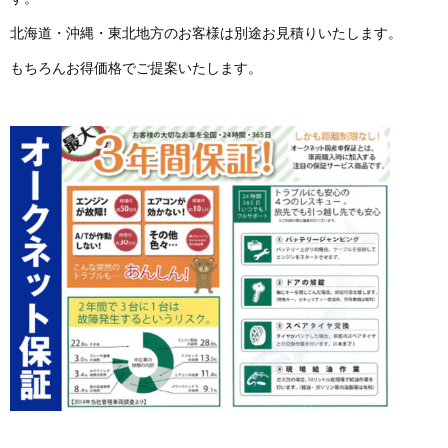
北海道・沖縄・東北地方のお客様は別途お見積りいたします。
もちろんお得価格でご提案いたします。