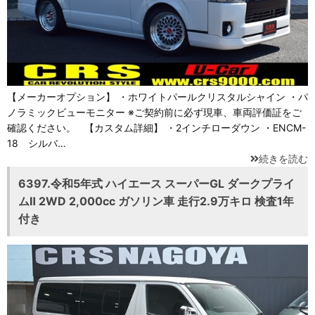
【メーカーオプション】 ・ホワイトパールクリスタルシャイン ・パ
ノラミックビューモニター ※ご契約前に必ず現車、車両評価証をご
確認ください。 【カスタム詳細】 ・2インチローダウン ・ENCM-
18 シルバ…
続きを読む
6397.令和5年式 ハイエース スーパーGL ダークプライ
ムⅡ 2WD 2,000cc ガソリン車 走行2.9万キロ 検査1年
付き