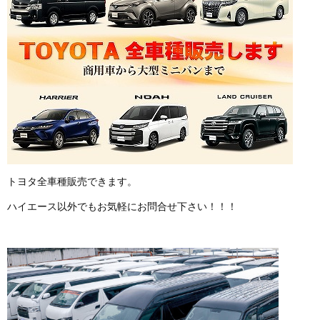
トヨタ全車種販売できます。
ハイエース以外でもお気軽にお問合せ下さい！！！