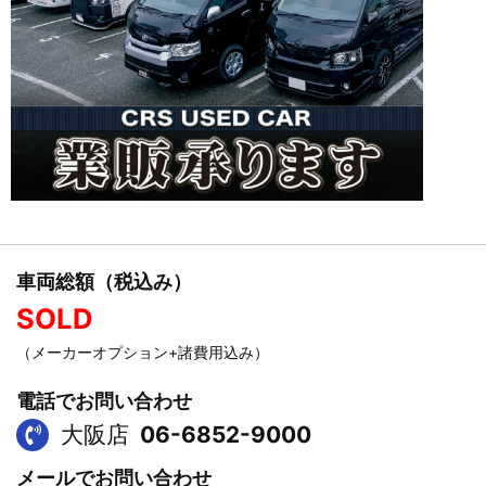
車両総額（税込み）
SOLD
（メーカーオプション+諸費用込み）
電話でお問い合わせ
大阪店
06-6852-9000
メールでお問い合わせ