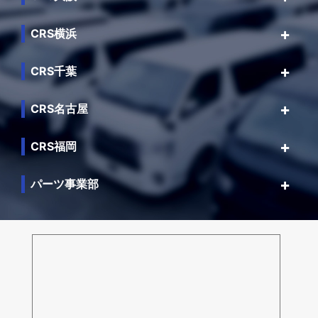
CRS横浜
CRS千葉
CRS名古屋
CRS福岡
パーツ事業部