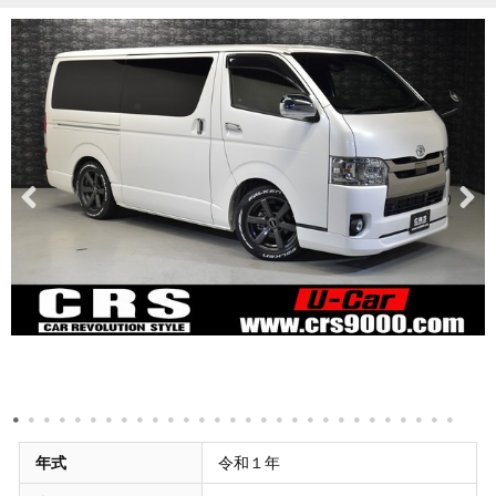
年式
令和１年