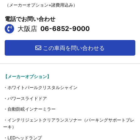
（メーカーオプション+諸費用込み）
電話でお問い合わせ
大阪店
06-6852-9000
この車両を問い合わせる
【メーカーオプション】
・ホワイトパールクリスタルシャイン
・パワースライドドア
・自動防眩インナーミラー
・インテリジェントクリアランスソナー（パーキングサポートブレ
ーキ）
・LEDヘッドランプ