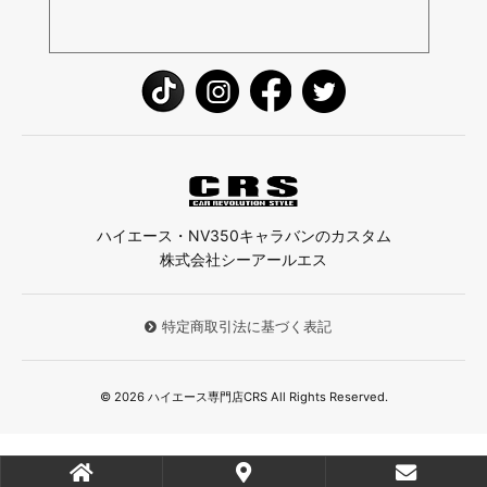
ハイエース・NV350キャラバンのカスタム
株式会社シーアールエス
特定商取引法に基づく表記
© 2026 ハイエース専門店CRS All Rights Reserved.