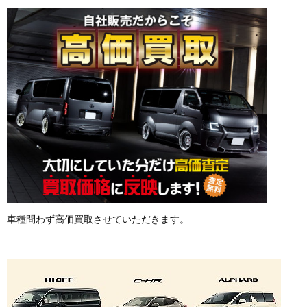
車種問わず高価買取させていただきます。