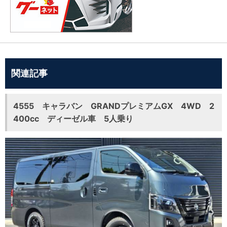
関連記事
4555 キャラバン GRANDプレミアムGX 4WD 2
400cc ディーゼル車 5人乗り