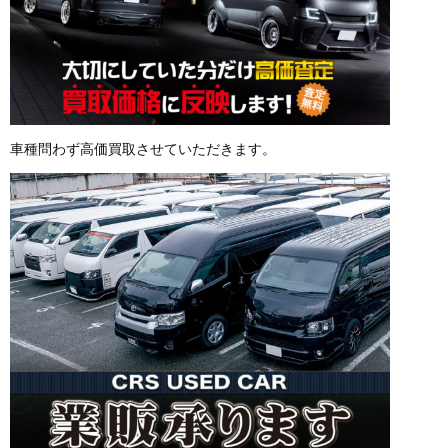
車種問わず高価買取させていただきます。