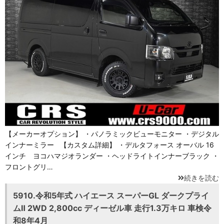
【メーカーオプション】 ・パノラミックビューモニター ・デジタル
インナーミラー 【カスタム詳細】 ・デルタフォース オーバル 16
インチ ヨコハマジオランダー ・ヘッドライトインナーブラック ・
フロントグリ…
続きを読む
5910.令和5年式 ハイエース スーパーGL ダークプライ
ムⅡ 2WD 2,800cc ディーゼル車 走行1.3万キロ 車検令
和8年4月