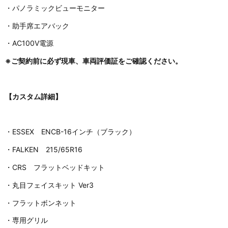
・パノラミックビューモニター
・助手席エアバック
・AC100V電源
※ご契約前に必ず現車、車両評価証をご確認ください。
【カスタム詳細】
・ESSEX ENCB-16インチ（ブラック）
・FALKEN 215/65R16
・CRS フラットベッドキット
・丸目フェイスキット Ver3
・フラットボンネット
・専用グリル