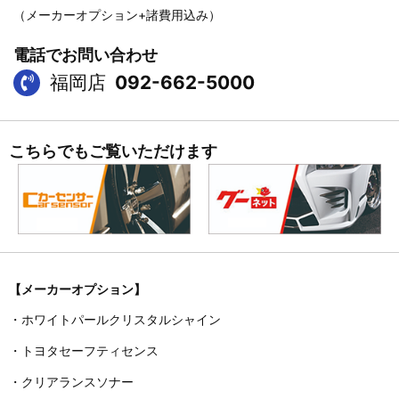
（メーカーオプション+諸費用込み）
電話でお問い合わせ
福岡店
092-662-5000
こちらでもご覧いただけます
【メーカーオプション】
・ホワイトパールクリスタルシャイン
・トヨタセーフティセンス
・クリアランスソナー