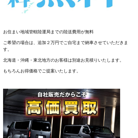
お住まい地域管轄陸運局までの陸送費用が無料
ご希望の場合は、追加２万円でご自宅まで納車させていただきま
す。
北海道・沖縄・東北地方のお客様は別途お見積りいたします。
もちろんお得価格でご提案いたします。