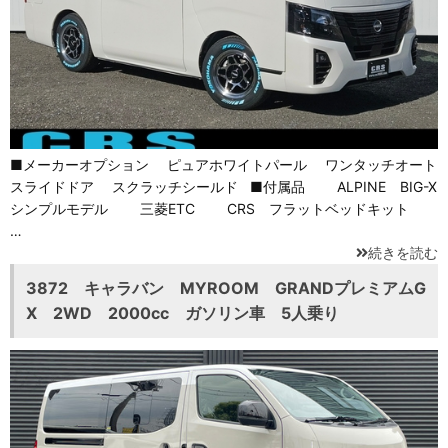
■メーカーオプション ピュアホワイトパール ワンタッチオート
スライドドア スクラッチシールド ■付属品 ALPINE BIG-X
シンプルモデル 三菱ETC CRS フラットベッドキット
…
続きを読む
3872 キャラバン MYROOM GRANDプレミアムG
X 2WD 2000cc ガソリン車 5人乗り