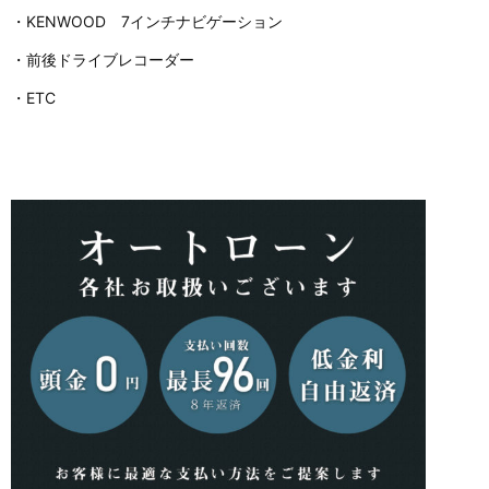
・KENWOOD 7インチナビゲーション
・前後ドライブレコーダー
・ETC