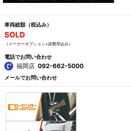
車両総額（税込み）
SOLD
（メーカーオプション+諸費用込み）
電話でお問い合わせ
福岡店
092-662-5000
メールでお問い合わせ