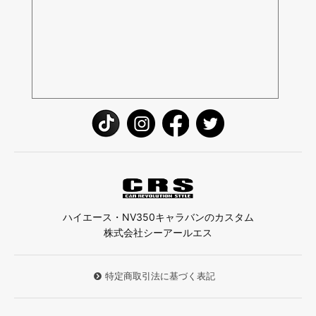
ハイエース・NV350キャラバンのカスタム
株式会社シーアールエス
特定商取引法に基づく表記