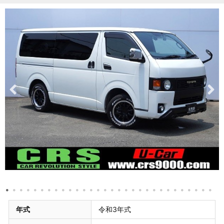
年式
令和3年式