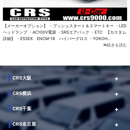
【メーカーオプション】 ・プッシュスタート＆スマートキー ・LED
ヘッドランプ ・AC100V電源 ・SRSエアバック ・ETC 【カスタム
詳細】 ・ESSEX ENCM-18 ハイパーグロス ・YOKOH…
続きを読む
CRS大阪
CRS横浜
CRS千葉
CRS名古屋