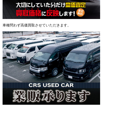
車種問わず高価買取させていただきます。