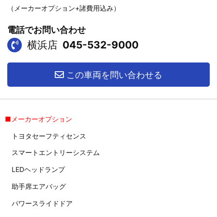
（メーカーオプション+諸費用込み）
電話でお問い合わせ
横浜店
045-532-9000
この車両を問い合わせる
■メーカーオプション
トヨタセーフティセンス
スマートエントリーシステム
LEDヘッドランプ
助手席エアバッグ
パワースライドドア