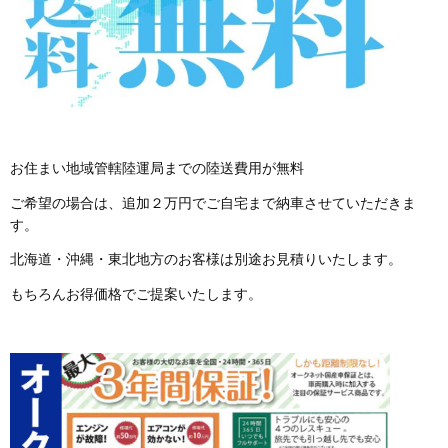
お住まい地域管轄陸運局までの陸送費用が無料
ご希望の場合は、追加２万円でご自宅まで納車させていただきま
す。
北海道・沖縄・東北地方のお客様は別途お見積りいたします。
もちろんお得価格でご提案いたします。