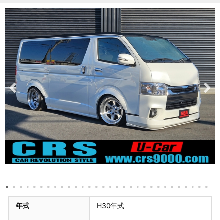
年式
H30年式