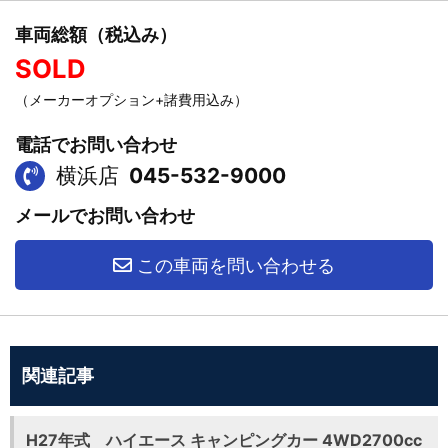
車両総額（税込み）
SOLD
（メーカーオプション+諸費用込み）
電話でお問い合わせ
横浜店
045-532-9000
メールでお問い合わせ
この車両を問い合わせる
関連記事
H27年式 ハイエース キャンピングカー 4WD2700cc