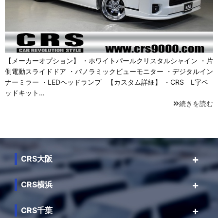
【メーカーオプション】 ・ホワイトパールクリスタルシャイン ・片
側電動スライドドア ・パノラミックビューモニター ・デジタルイン
ナーミラー ・LEDヘッドランプ 【カスタム詳細】 ・CRS L字ベ
ッドキット…
続きを読む
CRS大阪
CRS横浜
CRS千葉