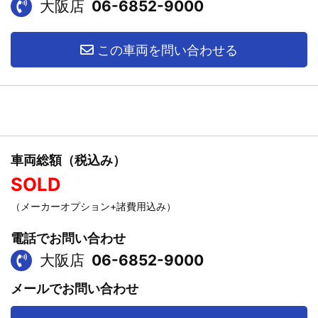
大阪店
06-6852-9000
この車両を問い合わせる
車両総額（税込み）
SOLD
（メーカーオプション+諸費用込み）
電話でお問い合わせ
大阪店
06-6852-9000
メールでお問い合わせ