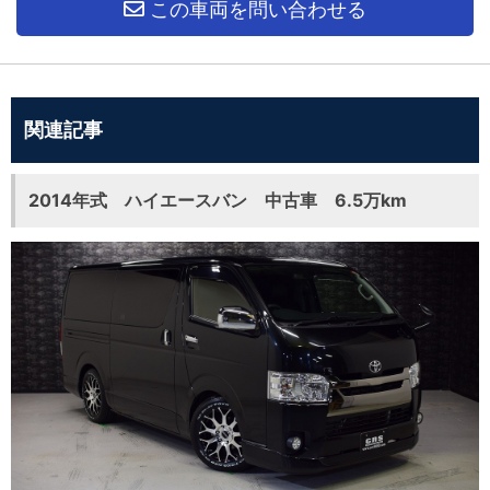
この車両を問い合わせる
関連記事
2014年式 ハイエースバン 中古車 6.5万km