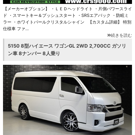
【メーカーオプション】 ・ＬＥＤヘッドライト ・片側パワースライ
ド ・スマートキー＆プッシュスタート ・SRSエアバック ・防眩ミ
ラー ・ホワイトパールクリスタルシャイン 【カスタム詳細】 特別
仕様車 ファ…
続きを読む
5150 8型ハイエース ワゴンGL 2WD 2,700CC ガソリ
ン車 8ナンバー 8人乗り