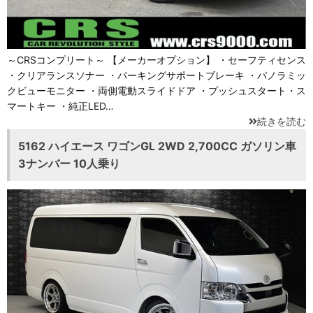
～CRSコンプリート～ 【メーカーオプション】 ・セーフティセンス
・クリアランスソナー ・パーキングサポートブレーキ ・パノラミッ
クビューモニター ・両側電動スライドドア ・プッシュスタート・ス
マートキー ・純正LED…
続きを読む
5162 ハイエース ワゴンGL 2WD 2,700CC ガソリン車
3ナンバー 10人乗り