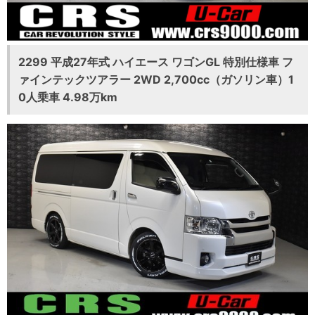
2299 平成27年式 ハイエース ワゴンGL 特別仕様車 フ
ァインテックツアラー 2WD 2,700cc（ガソリン車）1
0人乗車 4.98万km