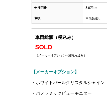
走行距離
3.0万km
車検
車検受渡し
車両総額（税込み）
SOLD
（メーカーオプション+諸費用込み）
【メーカーオプション】
・ホワイトパールクリスタルシャイン
・パノラミックビューモニター