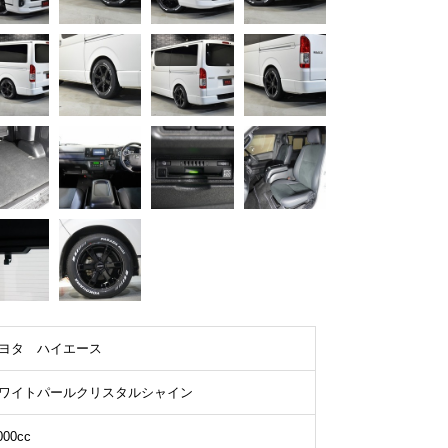
ヨタ ハイエース
ワイトパールクリスタルシャイン
000cc