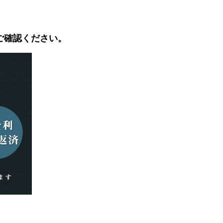
ご確認ください。