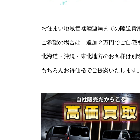
お住まい地域管轄陸運局までの陸送費
ご希望の場合は、追加２万円でご自宅
北海道・沖縄・東北地方のお客様は別
もちろんお得価格でご提案いたします