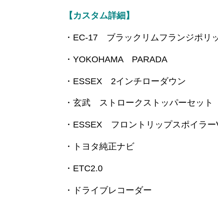
【カスタム詳細】
・EC-17 ブラックリムフランジポリ
・YOKOHAMA PARADA
・ESSEX 2インチローダウン
・玄武 ストロークストッパーセット
・ESSEX フロントリップスポイラーVe
・トヨタ純正ナビ
・ETC2.0
・ドライブレコーダー