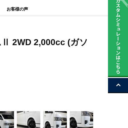
お客様の声
WD 2,000cc (ガソ