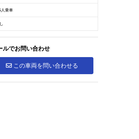
/5人乗車
し
ールでお問い合わせ
この車両を問い合わせる