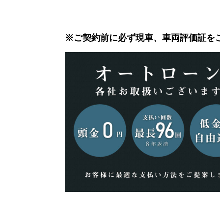
※ご契約前に必ず現車、車両評価証を