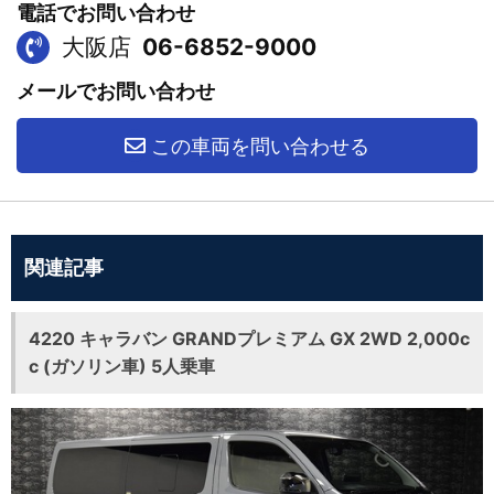
電話でお問い合わせ
大阪店
06-6852-9000
メールでお問い合わせ
この車両を問い合わせる
関連記事
4220 キャラバン GRANDプレミアム GX 2WD 2,000c
c (ガソリン車) 5人乗車