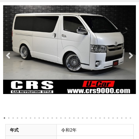
年式
令和2年