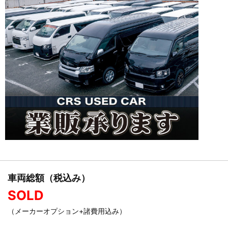
車両総額（税込み）
SOLD
（メーカーオプション+諸費用込み）