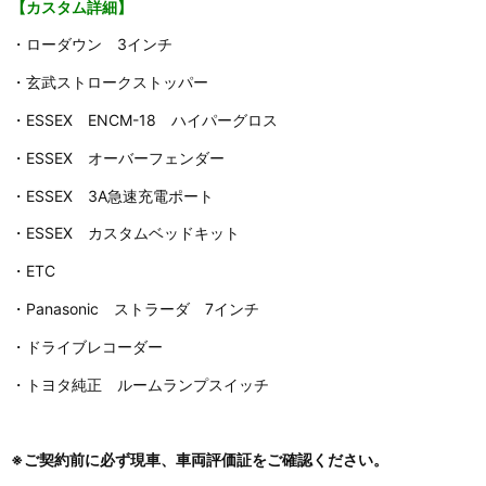
【カスタム詳細】
・ローダウン 3インチ
・玄武ストロークストッパー
・ESSEX ENCM-18 ハイパーグロス
・ESSEX オーバーフェンダー
・ESSEX 3A急速充電ポート
・ESSEX カスタムベッドキット
・ETC
・Panasonic ストラーダ 7インチ
・ドライブレコーダー
・トヨタ純正 ルームランプスイッチ
※ご契約前に必ず現車、車両評価証をご確認ください。