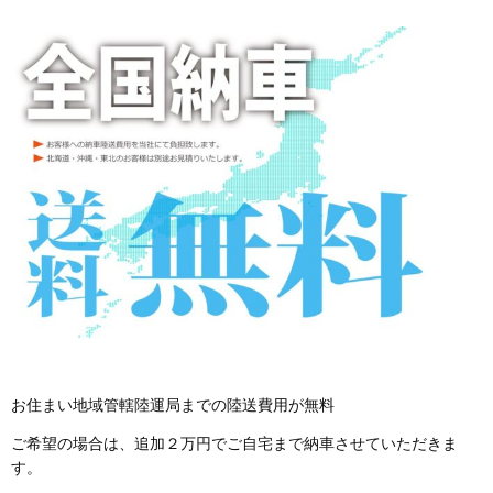
お住まい地域管轄陸運局までの陸送費用が無料
ご希望の場合は、追加２万円でご自宅まで納車させていただきま
す。