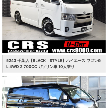
5243 千葉店【BLACK STYLE】ハイエース ワゴンG
L 4WD 2,700CC ガソリン車 10人乗り