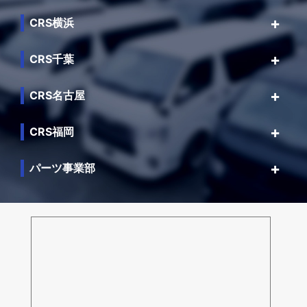
CRS横浜
CRS千葉
CRS名古屋
CRS福岡
パーツ事業部