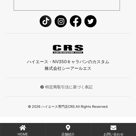
ハイエース・NV350キャラバンのカスタム
株式会社シーアールエス
特定商取引法に基づく表記
© 2026 ハイエース専門店CRS All Rights Reserved.
HOME
店舗紹介
お問い合わせ
;