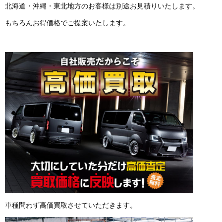
北海道・沖縄・東北地方のお客様は別途お見積りいたします。
もちろんお得価格でご提案いたします。
車種問わず高価買取させていただきます。