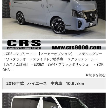
～CRSコンプリート～ 【メーカーオプション】 ・ステルスグレー
・ワンタッチオートスライドドア助手席 ・スクラッチシールド
【カスタム詳細】 ・ESSEX EW-17 ブラックポリッシュ ・YOK
OHA…
続きを読む
2016年式 ハイエース 中古車 10.9万km