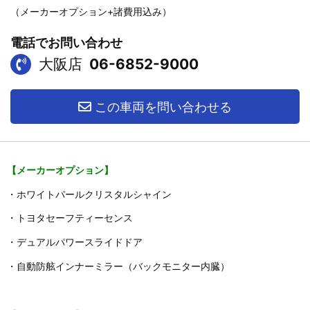
（メーカーオプション+諸費用込み）
電話でお問い合わせ
大阪店
06-6852-9000
この車両を問い合わせる
【メーカーオプション】
・ホワイトパールクリスタルシャイン
・トヨタセーフティーセンス
・デュアルパワースライドドア
・自動防舷インナーミラー（バックモニター内臓）