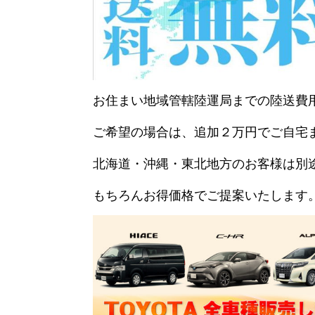
お住まい地域管轄陸運局までの陸送費
ご希望の場合は、追加２万円でご自宅
北海道・沖縄・東北地方のお客様は別
もちろんお得価格でご提案いたします