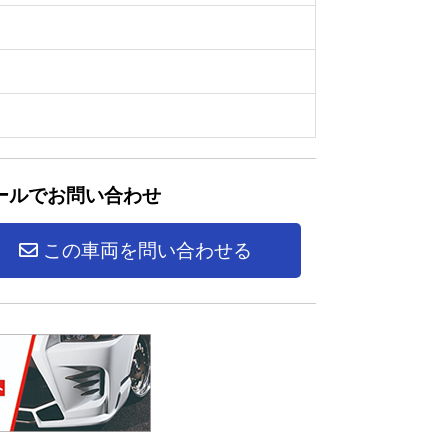
ールでお問い合わせ
この車両を問い合わせる