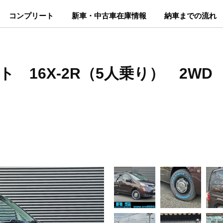
コンプリート
新車・中古車在庫情報
納車までの流れ
ット 16X-2R（5人乗り） 2WD