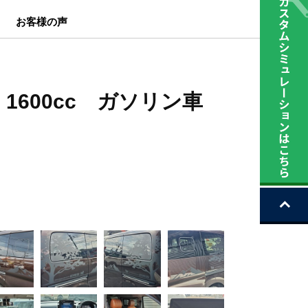
お客様の声
 1600cc ガソリン車