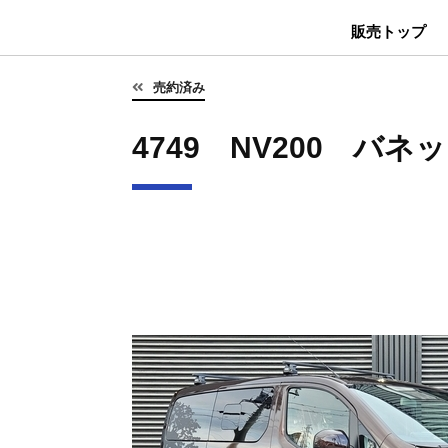
販売トップ
売約済み
4749 NV200 バネ