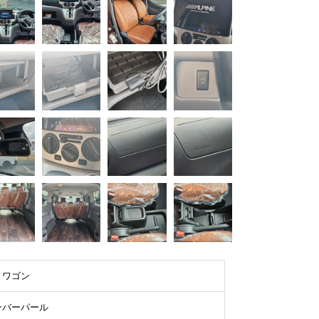
トワゴン
ンバーパール