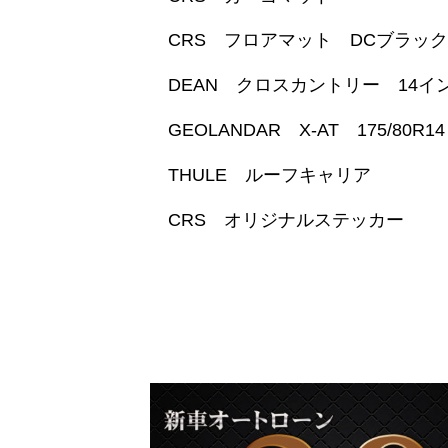
CRS フロアマット DCブラック
DEAN クロスカントリー 14
GEOLANDAR X-AT 175/80R14
THULE ルーフキャリア
CRS オリジナルステッカー