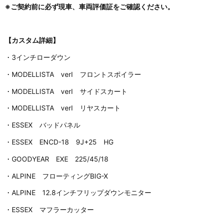
※ご契約前に必ず現車、車両評価証をご確認ください。
【カスタム詳細】
・3インチローダウン
・MODELLISTA verⅠ フロントスポイラー
・MODELLISTA verⅠ サイドスカート
・MODELLISTA verⅠ リヤスカート
・ESSEX バッドパネル
・ESSEX ENCD-18 9J+25 HG
・GOODYEAR EXE 225/45/18
・ALPINE フローティングBIG-X
・ALPINE 12.8インチフリップダウンモニター
・ESSEX マフラーカッター