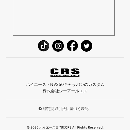
ハイエース・NV350キャラバンのカスタム
株式会社シーアールエス
特定商取引法に基づく表記
© 2026 ハイエース専門店CRS All Rights Reserved.