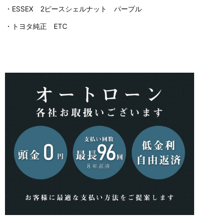
・ESSEX 2ピースシェルナット パープル
・トヨタ純正 ETC