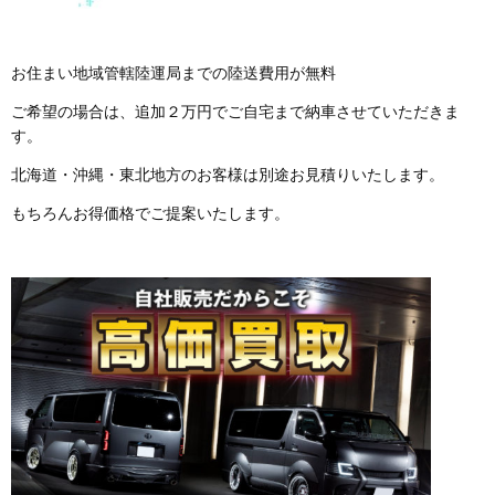
お住まい地域管轄陸運局までの陸送費用が無料
ご希望の場合は、追加２万円でご自宅まで納車させていただきま
す。
北海道・沖縄・東北地方のお客様は別途お見積りいたします。
もちろんお得価格でご提案いたします。