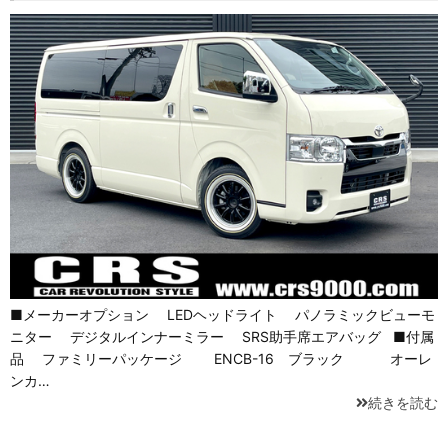
■メーカーオプション LEDヘッドライト パノラミックビューモ
ニター デジタルインナーミラー SRS助手席エアバッグ ■付属
品 ファミリーパッケージ ENCB-16 ブラック オーレ
ンカ…
続きを読む