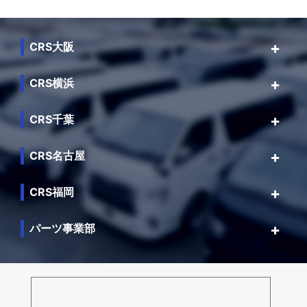
CRS大阪
CRS横浜
CRS千葉
CRS名古屋
CRS福岡
パーツ事業部