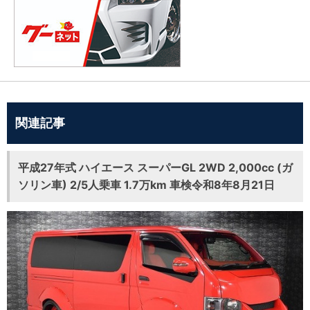
関連記事
平成27年式 ハイエース スーパーGL 2WD 2,000cc (ガ
ソリン車) 2/5人乗車 1.7万km 車検令和8年8月21日