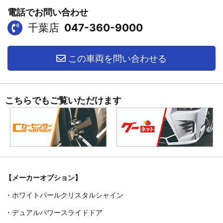
電話でお問い合わせ
千葉店
047-360-9000
この車両を問い合わせる
こちらでもご覧いただけます
【メーカーオプション】
・ホワイトパールクリスタルシャイン
・デュアルパワースライドドア