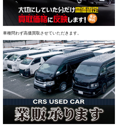
車種問わず高価買取させていただきます。