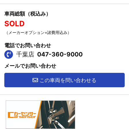
車両総額（税込み）
SOLD
（メーカーオプション+諸費用込み）
電話でお問い合わせ
千葉店
047-360-9000
メールでお問い合わせ
この車両を問い合わせる