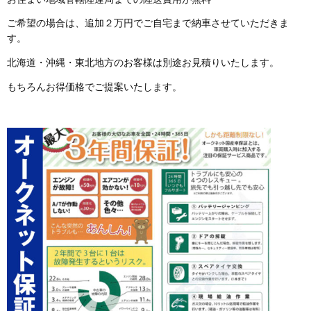
ご希望の場合は、追加２万円でご自宅まで納車させていただきま
す。
北海道・沖縄・東北地方のお客様は別途お見積りいたします。
もちろんお得価格でご提案いたします。