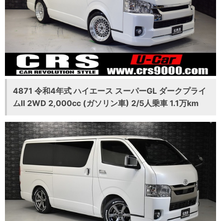
4871 令和4年式 ハイエース スーパーGL ダークプライ
ムⅡ 2WD 2,000cc (ガソリン車) 2/5人乗車 1.1万km