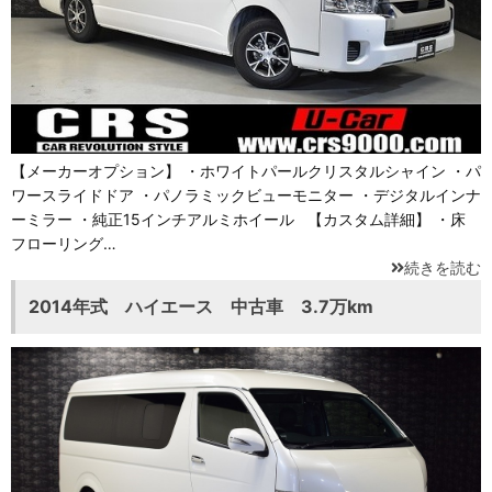
【メーカーオプション】 ・ホワイトパールクリスタルシャイン ・パ
ワースライドドア ・パノラミックビューモニター ・デジタルインナ
ーミラー ・純正15インチアルミホイール 【カスタム詳細】 ・床
フローリング…
続きを読む
2014年式 ハイエース 中古車 3.7万km