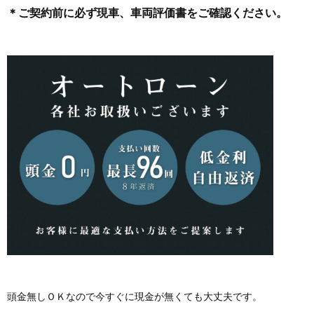
＊ご契約前に必ず現車、車両評価書をご確認ください。
頭金無しＯＫなので今すぐに現金が無くても大丈夫です。