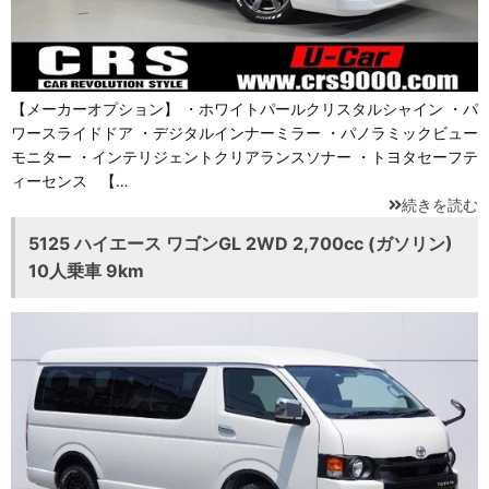
【メーカーオプション】 ・ホワイトパールクリスタルシャイン ・パ
ワースライドドア ・デジタルインナーミラー ・パノラミックビュー
モニター ・インテリジェントクリアランスソナー ・トヨタセーフテ
ィーセンス 【…
続きを読む
5125 ハイエース ワゴンGL 2WD 2,700cc (ガソリン)
10人乗車 9km