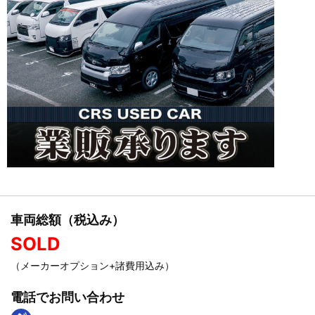
車両総額（税込み）
SOLD
（メーカーオプション+諸費用込み）
電話でお問い合わせ