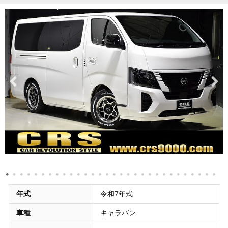
年式
令和7年式
車種
キャラバン