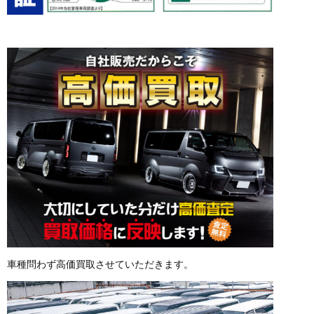
車種問わず高価買取させていただきます。