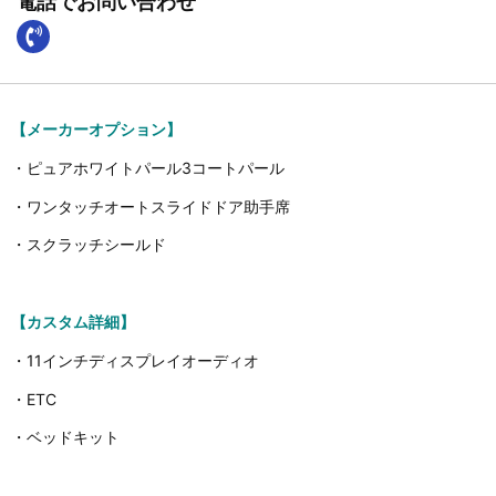
電話でお問い合わせ
【メーカーオプション】
・ピュアホワイトパール3コートパール
・ワンタッチオートスライドドア助手席
・スクラッチシールド
【カスタム詳細】
・11インチディスプレイオーディオ
・ETC
・ベッドキット