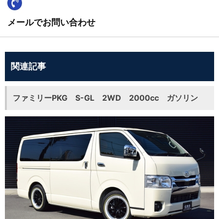
メールでお問い合わせ
関連記事
ファミリーPKG S-GL 2WD 2000cc ガソリン