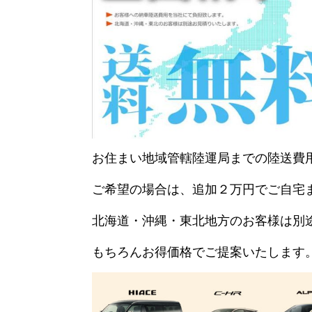
お住まい地域管轄陸運局までの陸送費
ご希望の場合は、追加２万円でご自宅
北海道・沖縄・東北地方のお客様は別
もちろんお得価格でご提案いたします