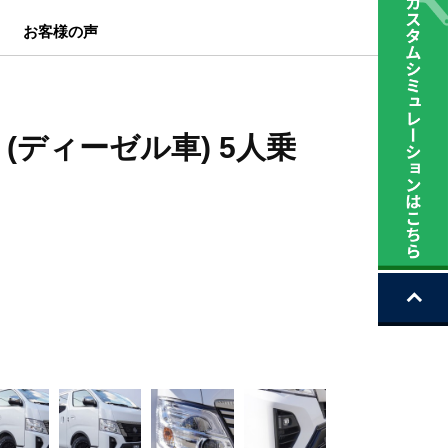
お客様の声
c (ディーゼル車) 5人乗