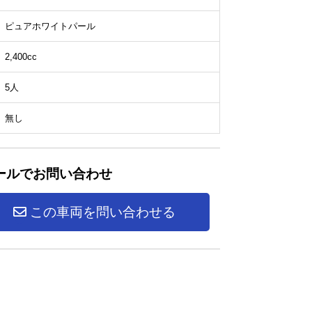
ピュアホワイトパール
2,400cc
5人
無し
ールでお問い合わせ
この車両を問い合わせる