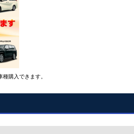
車種購入できます。