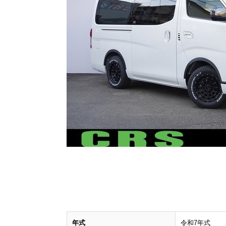
年式
令和7年式