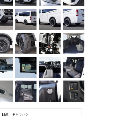
日産 キャラバン