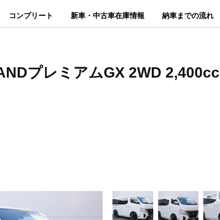
コンプリート
新車・中古車在庫情報
納車までの流れ
NDプレミアムGX 2WD 2,400c