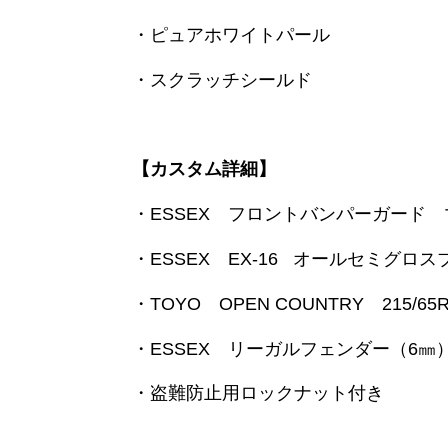
・ピュアホワイトパール
・スクラッチシールド
【カスタム詳細】
・ESSEX フロントバンパーガード 
・ESSEX EX-16 オールセミグロ
・TOYO OPEN COUNTRY 215/65R
・ESSEX リーガルフェンダー（6㎜
・盗難防止用ロックナット付き