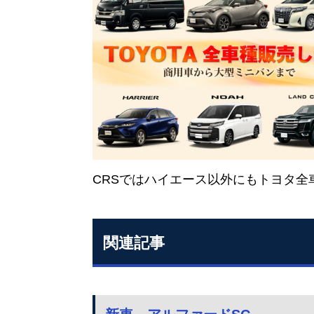
CRSではハイエース以外にもトヨタ全
関連記事