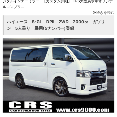
ジタルインナーミラー 【カスタム詳細】 CRS大阪展示車オリジナ
ルコンプリ…
続きを読む
ハイエース S-GL DPⅡ 2WD 2000㏄ ガソリ
ン 5人乗り 乗用(5ナンバー)登録