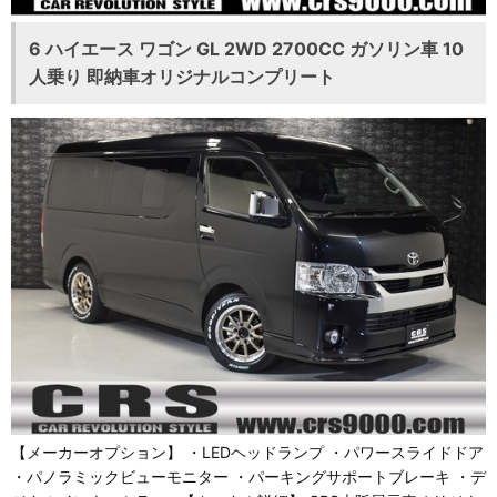
6 ハイエース ワゴン GL 2WD 2700CC ガソリン車 10
人乗り 即納車オリジナルコンプリート
【メーカーオプション】 ・LEDヘッドランプ ・パワースライドドア
・パノラミックビューモニター ・パーキングサポートブレーキ ・デ