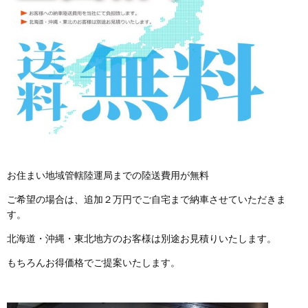
お住まい地域管轄陸運局までの陸送費用が無料
ご希望の場合は、追加２万円でご自宅まで納車させていただきま
す。
北海道・沖縄・東北地方のお客様は別途お見積りいたします。
もちろんお得価格でご提案いたします。