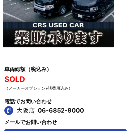
車両総額（税込み）
SOLD
（メーカーオプション+諸費用込み）
電話でお問い合わせ
大阪店
06-6852-9000
メールでお問い合わせ