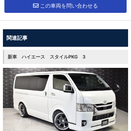
この車両を問い合わせる
関連記事
新車 ハイエース スタイルPKG 3