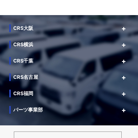
CRS大阪
CRS横浜
CRS千葉
CRS名古屋
CRS福岡
パーツ事業部