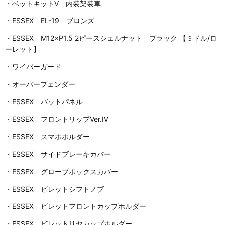
・ベットキットⅤ 内装架装車
・ESSEX EL-19 ブロンズ
・ESSEX M12×P1.5 2ピースシェルナット ブラック 【ミドル/ロ
ーレット】
・ワイパーガード
・オーバーフェンダー
・ESSEX バットパネル
・ESSEX フロントリップVer.Ⅳ
・ESSEX スマホホルダー
・ESSEX サイドブレーキカバー
・ESSEX グローブボックスカバー
・ESSEX ビレットシフトノブ
・ESSEX ビレットフロントカップホルダー
・ESSEX ビレットリヤカップホルダー