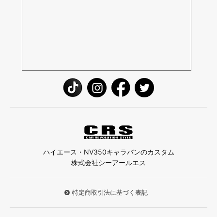
ハイエース・NV350キャラバンのカスタム
株式会社シーアールエス
特定商取引法に基づく表記