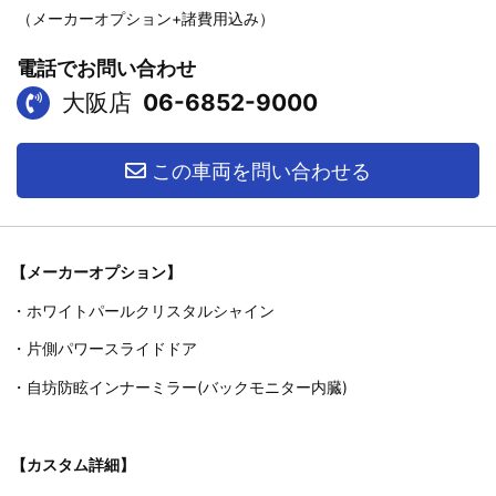
（メーカーオプション+諸費用込み）
電話でお問い合わせ
大阪店
06-6852-9000
この車両を問い合わせる
【メーカーオプション】
・ホワイトパールクリスタルシャイン
・片側パワースライドドア
・自坊防眩インナーミラー(バックモニター内臓)
【カスタム詳細】