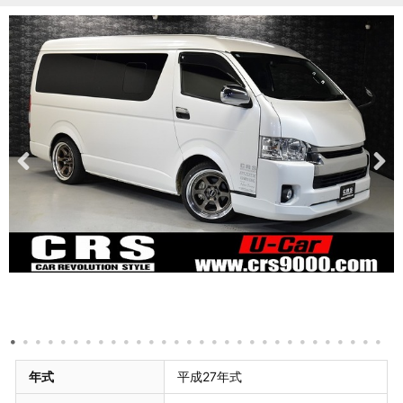
年式
平成27年式