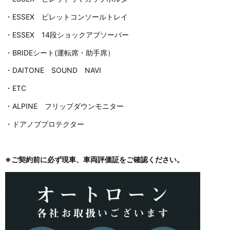
・ESSEX ビレットコンソールトレイ
・ESSEX 14段ショックアブソーバー
・BRIDEシート(運転席・助手席）
・DAITONE SOUND NAVI
・ETC
・ALPINE フリップダウンモニター
・ドアノブプロテクター
※ご契約前に必ず現車、車両評価証をご確認ください。