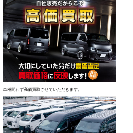
車種問わず高価買取させていただきます。