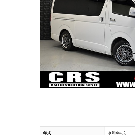
年式
令和4年式