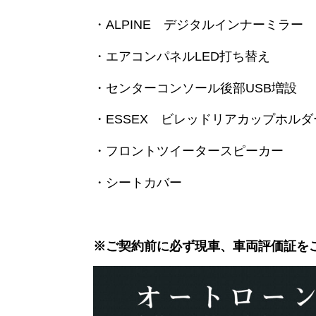
・ALPINE デジタルインナーミラー
・エアコンパネルLED打ち替え
・センターコンソール後部USB増設
・ESSEX ビレッドリアカップホルダ
・フロントツイータースピーカー
・シートカバー
※ご契約前に必ず現車、車両評価証を