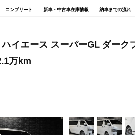
コンプリート
新車・中古車在庫情報
納車までの流れ
ヨタ ハイエース スーパーGL ダーク
.1万km