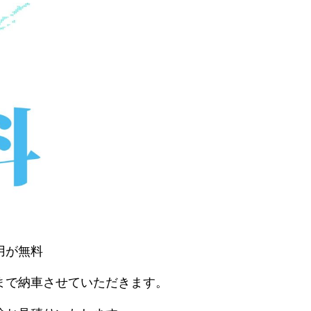
用が無料
まで納車させていただきます。