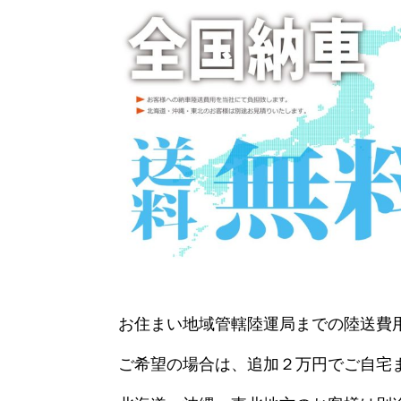
お住まい地域管轄陸運局までの陸送費
ご希望の場合は、追加２万円でご自宅