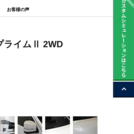
お客様の声
プライムⅡ 2WD