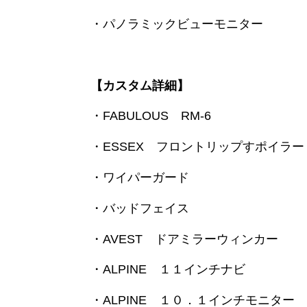
・パノラミックビューモニター
【カスタム詳細】
・FABULOUS RM-6
・ESSEX フロントリップすポイラー
・ワイパーガード
・バッドフェイス
・AVEST ドアミラーウィンカー
・ALPINE １１インチナビ
・ALPINE １０．１インチモニター