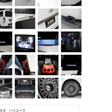
ヨタ ハイエース