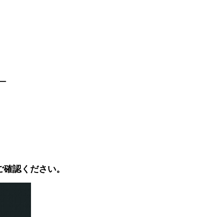
ー
ご確認ください。