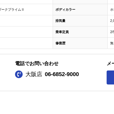
ダークプライムⅡ
ボディカラー
ホ
排気量
2,
乗車定員
2
修復歴
無
電話でお問い合わせ
メ
大阪店
06-6852-9000