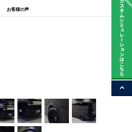
お客様の声