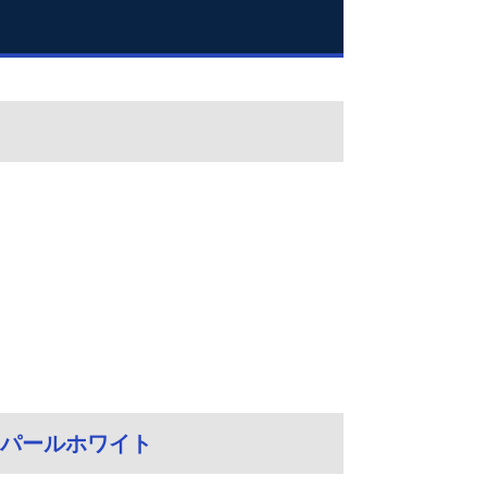
ジ パールホワイト