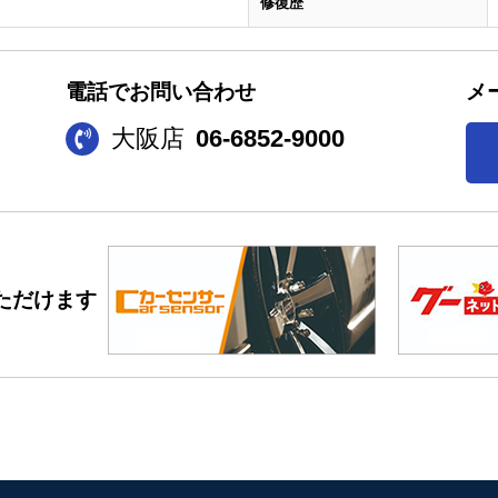
修復歴
電話でお問い合わせ
メ
大阪店
06-6852-9000
ただけます