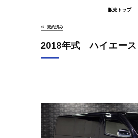
販売トップ
売約済み
2018年式 ハイエース