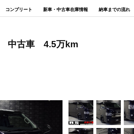
コンプリート
新車・中古車在庫情報
納車までの流れ
 中古車 4.5万km