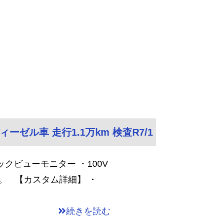
ィーゼル車 走行1.1万km 検査R7/1
クビューモニター ・100V
。 【カスタム詳細】 ・
続きを読む