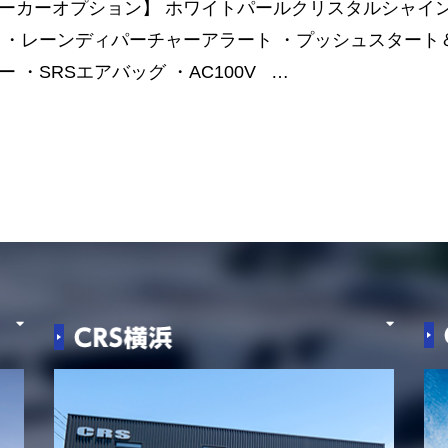
ーカーオプション】 ホワイトパールクリスタルシャイン
 ・レーンディパーチャーアラート ・プッシュスタート
ー ・SRSエアバッグ ・AC100V …