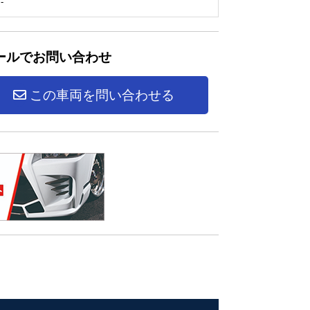
-
ールでお問い合わせ
この車両を問い合わせる