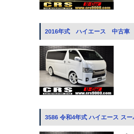
2016年式 ハイエース 中古車 
3586 令和4年式 ハイエース スーパ