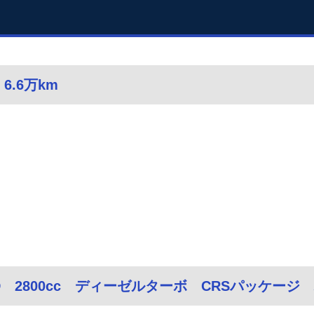
6.6万km
D 2800cc ディーゼルターボ CRSパッケー