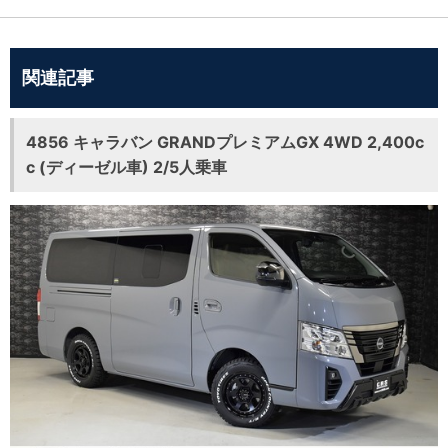
関連記事
4856 キャラバン GRANDプレミアムGX 4WD 2,400c
c (ディーゼル車) 2/5人乗車