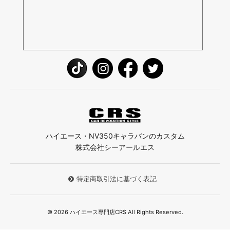
ハイエース・NV350キャラバンのカスタム
株式会社シーアールエス
特定商取引法に基づく表記
© 2026 ハイエース専門店CRS All Rights Reserved.