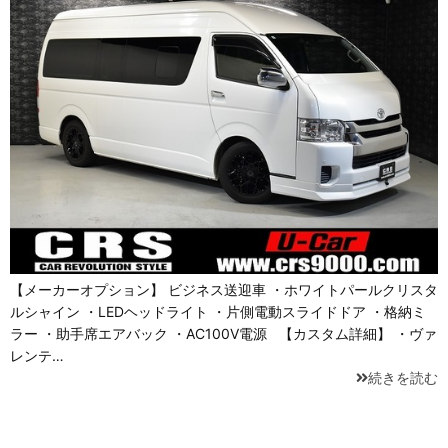
【メーカーオプション】 ビジネス送迎車 ・ホワイトパールクリスタ
ルシャイン ・LEDヘッドライト ・片側電動スライドドア ・格納ミ
ラー ・助手席エアバック ・AC100V電源 【カスタム詳細】 ・ヴァ
レンテ…
続きを読む