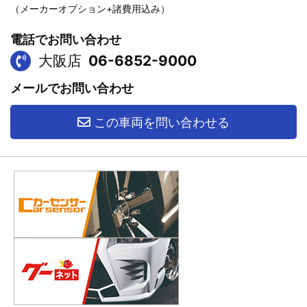
（メーカーオプション+諸費用込み）
電話でお問い合わせ
大阪店
06-6852-9000
メールでお問い合わせ
この車両を問い合わせる