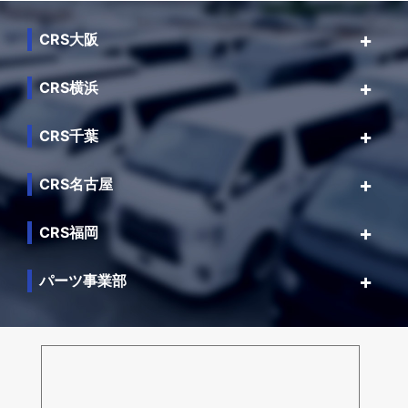
CRS大阪
CRS横浜
CRS千葉
CRS名古屋
CRS福岡
パーツ事業部