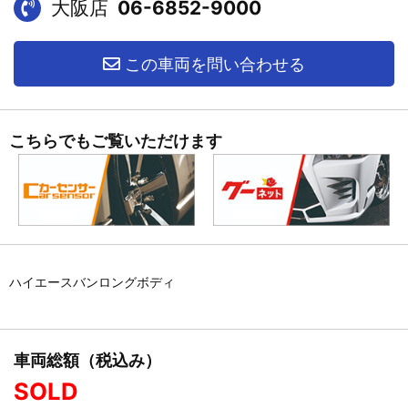
大阪店
06-6852-9000
この車両を問い合わせる
こちらでもご覧いただけます
ハイエースバンロングボディ
車両総額（税込み）
SOLD