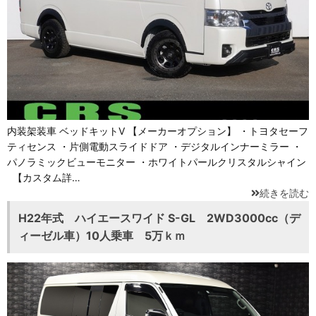
内装架装車 ベッドキットV 【メーカーオプション】 ・トヨタセーフ
ティセンス ・片側電動スライドドア ・デジタルインナーミラー ・
パノラミックビューモニター ・ホワイトパールクリスタルシャイン
【カスタム詳…
続きを読む
H22年式 ハイエースワイド S-GL 2WD3000cc（デ
ィーゼル車）10人乗車 5万ｋｍ