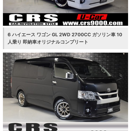
6 ハイエース ワゴン GL 2WD 2700CC ガソリン車 10
人乗り 即納車オリジナルコンプリート