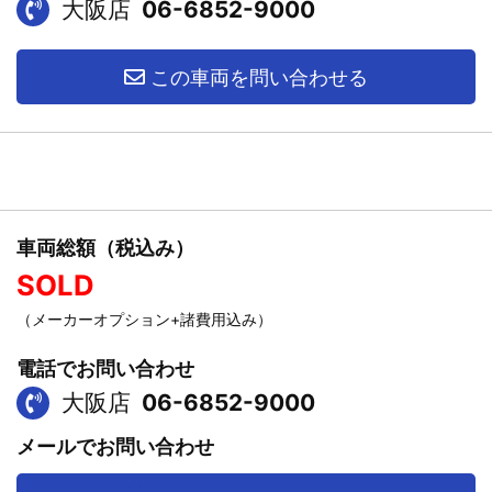
大阪店
06-6852-9000
この車両を問い合わせる
車両総額（税込み）
SOLD
（メーカーオプション+諸費用込み）
電話でお問い合わせ
大阪店
06-6852-9000
メールでお問い合わせ