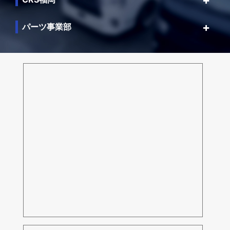
パーツ事業部