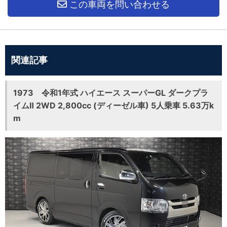
この車両を問い合わせる
関連記事
1973 令和1年式 ハイエース スーパーGL ダークプラ
イムⅡ 2WD 2,800cc (ディーゼル車) 5人乗車 5.63万k
m