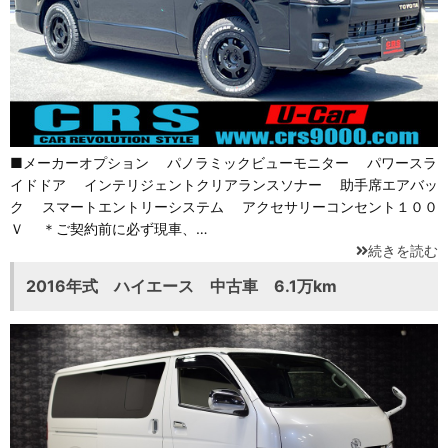
■メーカーオプション パノラミックビューモニター パワースラ
イドドア インテリジェントクリアランスソナー 助手席エアバッ
ク スマートエントリーシステム アクセサリーコンセント１００
Ｖ ＊ご契約前に必ず現車、…
続きを読む
2016年式 ハイエース 中古車 6.1万km