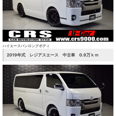
ハイエースバンロングボディ
2019年式 レジアスエース 中古車 0.9万ｋｍ