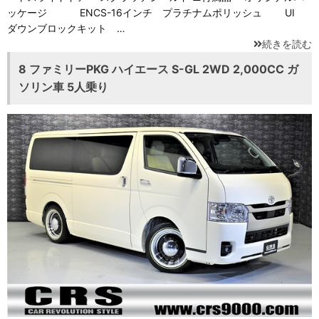
ッケージ ENCS-16インチ プラチナムポリッシュ UI
ダウンブロックキット …
続きを読む
8 ファミリーPKG ハイエース S-GL 2WD 2,000CC ガ
ソリン車 5人乗り