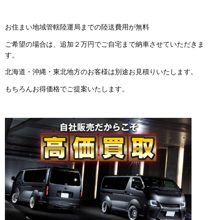
お住まい地域管轄陸運局までの陸送費用が無料
ご希望の場合は、追加２万円でご自宅まで納車させていただきま
す。
北海道・沖縄・東北地方のお客様は別途お見積りいたします。
もちろんお得価格でご提案いたします。