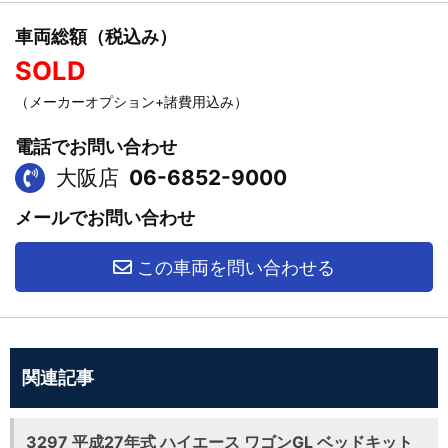
車両総額（税込み）
SOLD
（メーカーオプション+諸費用込み）
電話でお問い合わせ
大阪店
06-6852-9000
メールでお問い合わせ
この車両を問い合わせる
関連記事
3297 平成27年式 ハイエース ワゴンGL ベッドキット