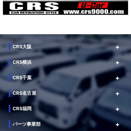
CRS大阪
CRS横浜
CRS千葉
CRS名古屋
CRS福岡
パーツ事業部