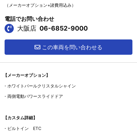
（メーカーオプション+諸費用込み）
電話でお問い合わせ
大阪店
06-6852-9000
この車両を問い合わせる
【メーカーオプション】
・ホワイトパールクリスタルシャイン
・両側電動パワースライドドア
【カスタム詳細】
・ビルトイン ETC