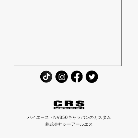
ハイエース・NV350キャラバンのカスタム
株式会社シーアールエス