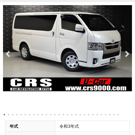
年式
令和3年式