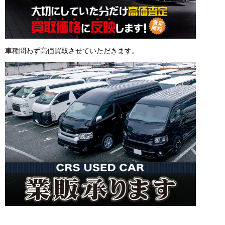
車種問わず高価買取させていただきます。