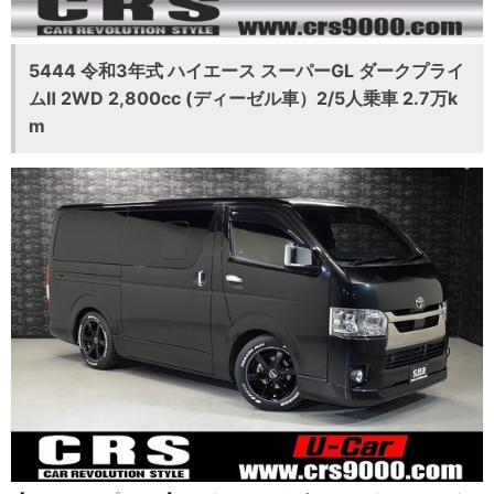
5444 令和3年式 ハイエース スーパーGL ダークプライ
ムⅡ 2WD 2,800cc (ディーゼル車）2/5人乗車 2.7万k
m