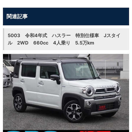
関連記事
5003 令和4年式 ハスラー 特別仕様車 Jスタイ
ル 2WD 660cc 4人乗り 5.5万km