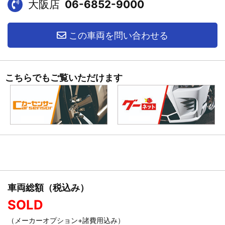
大阪店
06-6852-9000
この車両を問い合わせる
こちらでもご覧いただけます
車両総額（税込み）
SOLD
（メーカーオプション+諸費用込み）