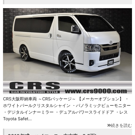
CRS大阪即納車両 ～CRSパッケージ～ 【メーカーオプション】 ・
ホワイトパールクリスタルシャイン ・パノラミックビューモニター
・デジタルインナーミラー ・デュアルパワースライドドア ・レス
Toyota Safet…
続きを読む