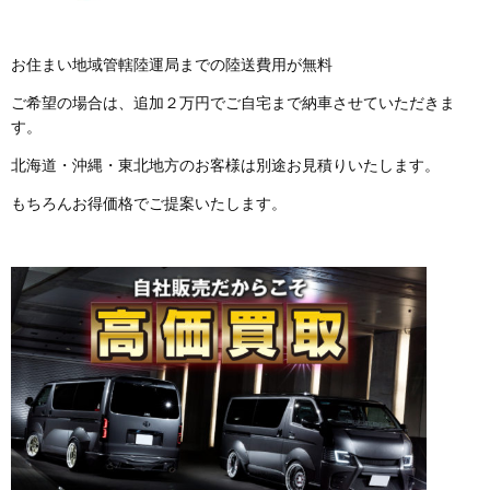
お住まい地域管轄陸運局までの陸送費用が無料
ご希望の場合は、追加２万円でご自宅まで納車させていただきま
す。
北海道・沖縄・東北地方のお客様は別途お見積りいたします。
もちろんお得価格でご提案いたします。