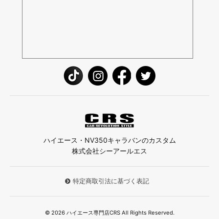
ハイエース・NV350キャラバンのカスタム
株式会社シーアールエス
特定商取引法に基づく表記
© 2026 ハイエース専門店CRS All Rights Reserved.