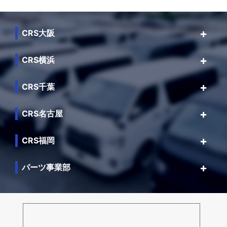
CRS大阪
CRS横浜
CRS千葉
CRS名古屋
CRS福岡
パーツ事業部