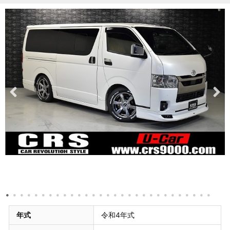
年式
令和4年式