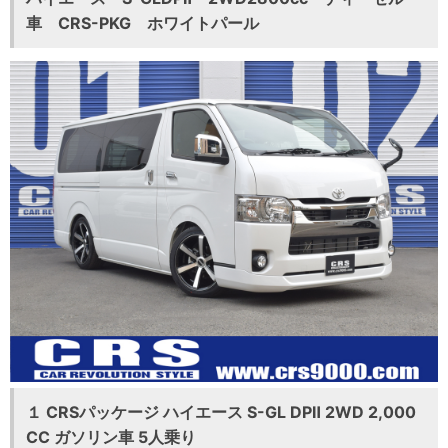
車 CRS-PKG ホワイトパール
１ CRSパッケージ ハイエース S-GL DPⅡ 2WD 2,000
CC ガソリン車 5人乗り