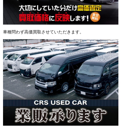
車種問わず高価買取させていただきます。