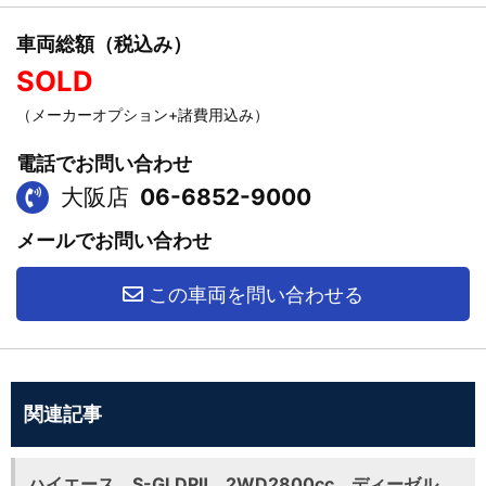
車両総額（税込み）
SOLD
（メーカーオプション+諸費用込み）
電話でお問い合わせ
大阪店
06-6852-9000
メールでお問い合わせ
この車両を問い合わせる
関連記事
ハイエース S-GLDPⅡ 2WD2800cc ディーゼル