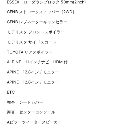
・ESSEX ローダウンブロック 50mm(2inch)
・GENB ストロークストッパー［2WD］
・GENB レゾネーターキャンセラー
・モデリスタ フロントスポイラー
・モデリスタ サイドスカート
・TOYOTA リアスポイラー
・ALPINE 11インチナビ HDMI付
・APINE 12.8インチモニター
・APINE 12.8インチモニター
・ETC
・舞杏 シートカバー
・舞杏 センターコンソール
・Aピラーツィータースピーカー