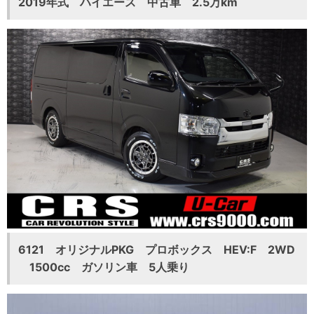
2019年式 ハイエース 中古車 2.5万km
6121 オリジナルPKG プロボックス HEV:F 2WD
1500cc ガソリン車 5人乗り