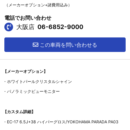
（メーカーオプション+諸費用込み）
電話でお問い合わせ
大阪店
06-6852-9000
この車両を問い合わせる
【メーカーオプション】
・ホワイトパールクリスタルシャイン
・パノラミックビューモニター
【カスタム詳細】
・EC-17 6.5J+38 ハイパーグロス/YOKOHAMA PARADA PA03