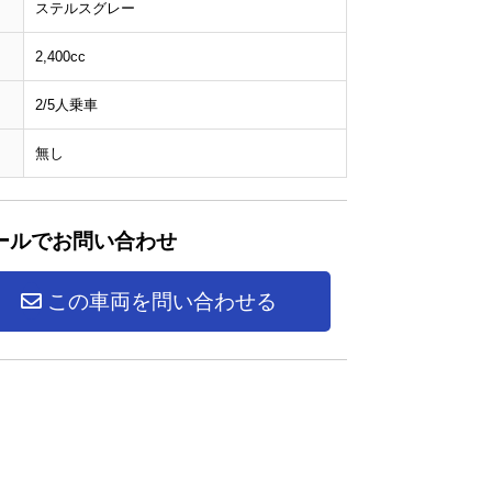
ステルスグレー
2,400cc
2/5人乗車
無し
ールでお問い合わせ
この車両を問い合わせる