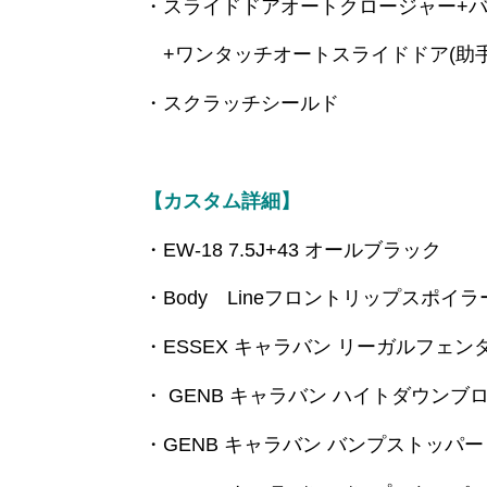
・スライドドアオートクロージャー+
+ワンタッチオートスライドドア(助手
・スクラッチシールド
【カスタム詳細】
・EW-18 7.5J+43 オールブラック
・Body Lineフロントリップスポイラ
・ESSEX キャラバン リーガルフェンダ
・ GENB キャラバン ハイトダウンブロ
・GENB キャラバン バンプストッパ