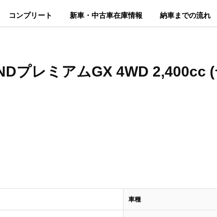
コンプリート
新車・中古車在庫情報
納車までの流れ
NDプレミアムGX 4WD 2,400cc
車種