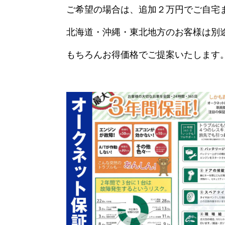
ご希望の場合は、追加２万円でご自宅
北海道・沖縄・東北地方のお客様は別
もちろんお得価格でご提案いたします