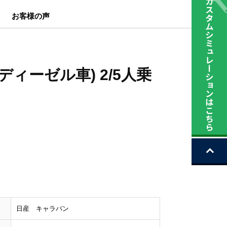
お客様の声
 (ディーゼル車) 2/5人乗
日産 キャラバン