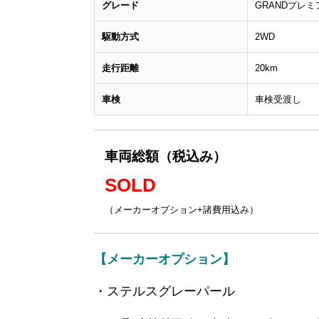
グレード
GRANDプレミ
駆動方式
2WD
走行距離
20km
車検
車検受渡し
車両総額（税込み）
SOLD
（メーカーオプション+諸費用込み）
【メーカーオプション】
・ステルスグレーパール