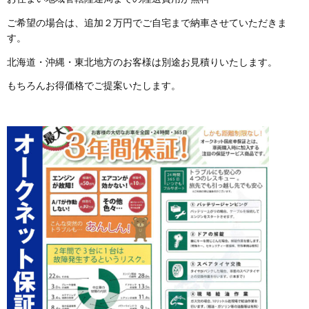
ご希望の場合は、追加２万円でご自宅まで納車させていただきま
す。
北海道・沖縄・東北地方のお客様は別途お見積りいたします。
もちろんお得価格でご提案いたします。