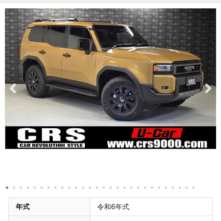
年式
令和6年式