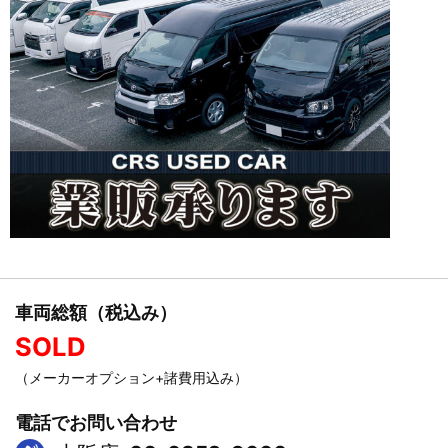
車両総額（税込み）
SOLD
（メーカーオプション+諸費用込み）
電話でお問い合わせ