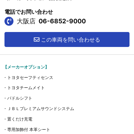
電話でお問い合わせ
大阪店
06-6852-9000
この車両を問い合わせる
【メーカーオプション】
・トヨタセーフティセンス
・トヨタチームメイト
・パドルシフト
・ＪＢＬプレミアムサウンドシステム
・置くだけ充電
・専用加飾付 本革シート