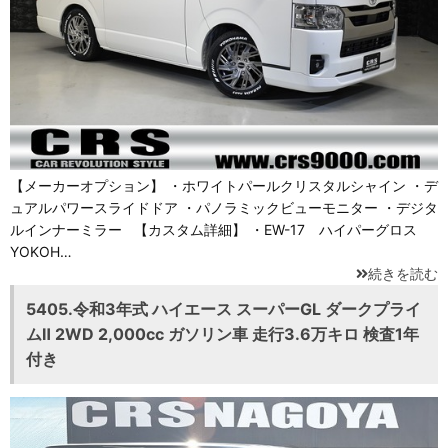
【メーカーオプション】 ・ホワイトパールクリスタルシャイン ・デ
ュアルパワースライドドア ・パノラミックビューモニター ・デジタ
ルインナーミラー 【カスタム詳細】 ・EW-17 ハイパーグロス
YOKOH…
続きを読む
5405.令和3年式 ハイエース スーパーGL ダークプライ
ムⅡ 2WD 2,000cc ガソリン車 走行3.6万キロ 検査1年
付き