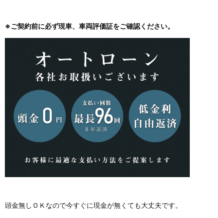
※ご契約前に必ず現車、車両評価証をご確認ください。
頭金無しＯＫなので今すぐに現金が無くても大丈夫です。