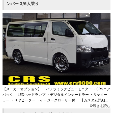
ンバー 3/6人乗り
【メーカーオプション】 ・パノラミックビューモニター ・SRSエア
バック ・LEDヘッドランプ ・デジタルインナーミラー ・リヤクー
ラー ・リヤヒーター ・イージークローザー付 【カスタム詳細…
続きを読む