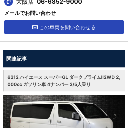
大阪店
06-6852-9000
メールでお問い合わせ
この車両を問い合わせる
関連記事
6212 ハイエース スーパーGL ダークプライムⅡ2WD 2,
000cc ガソリン車 4ナンバー 2/5人乗り