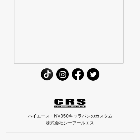
ハイエース・NV350キャラバンのカスタム
株式会社シーアールエス