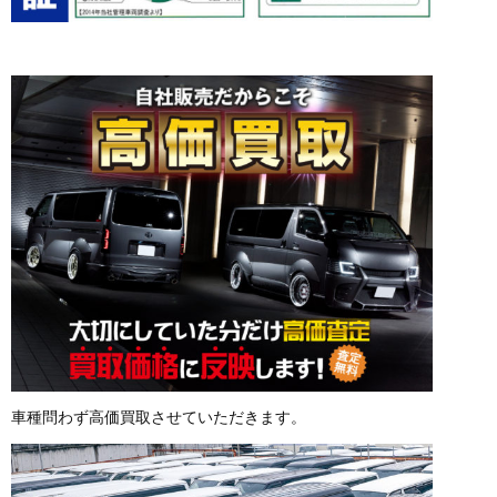
車種問わず高価買取させていただきます。