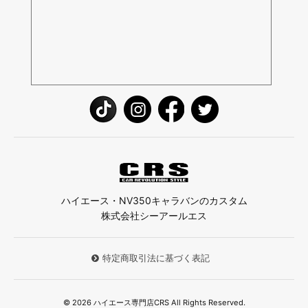
ハイエース・NV350キャラバンのカスタム
株式会社シーアールエス
特定商取引法に基づく表記
© 2026 ハイエース専門店CRS All Rights Reserved.