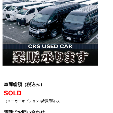
車両総額（税込み）
SOLD
（メーカーオプション+諸費用込み）
電話でお問い合わせ