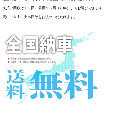
支払い回数は１２回～最長９６回（８年）までお選びできます。
更にご自由に支払回数をお決めいただけます。