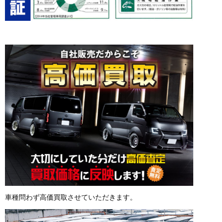
車種問わず高価買取させていただきます。