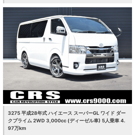
3275 平成28年式 ハイエース スーパーGL ワイド ダー
クプライム 2WD 3,000cc (ディーゼル車) 5人乗車 4.
97万km