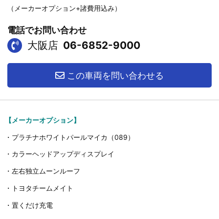
（メーカーオプション+諸費用込み）
電話でお問い合わせ
大阪店
06-6852-9000
この車両を問い合わせる
【メーカーオプション】
・プラチナホワイトパールマイカ（089）
・カラーヘッドアップディスプレイ
・左右独立ムーンルーフ
・トヨタチームメイト
・置くだけ充電