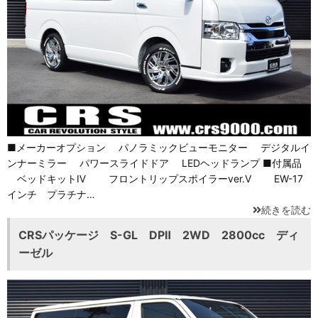
■メーカーオプション パノラミックビューモニター デジタルイ
ンナーミラー パワースライドドア LEDヘッドランプ ■付属品
ベッドキットⅣ フロントリップスポイラーver.Ⅴ EW-17
インチ プラチナ…
続きを読む
CRSパッケージ S-GL DPⅡ 2WD 2800cc ディ
ーゼル