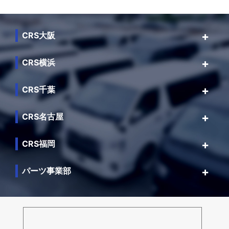
CRS大阪
CRS横浜
CRS千葉
CRS名古屋
CRS福岡
パーツ事業部