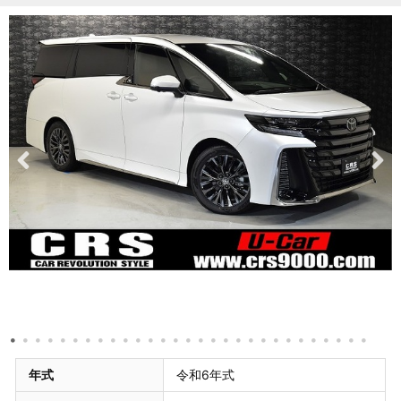
年式
令和6年式