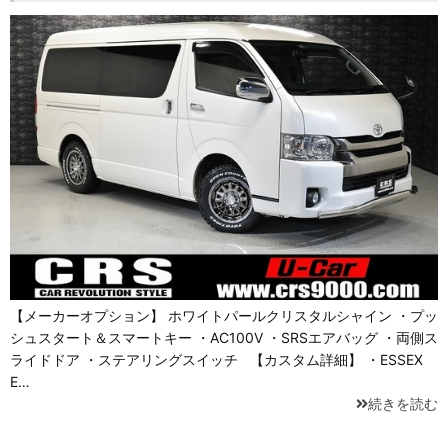
【メーカーオプション】 ホワイトパールクリスタルシャイン ・プッ
シュスタート＆スマートキー ・AC100V ・SRSエアバッグ ・両側ス
ライドドア ・ステアリングスイッチ 【カスタム詳細】 ・ESSEX
E…
続きを読む