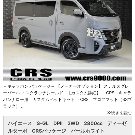
～キャラバン パッケージ～ 【メーカーオプション】 ステルスグレ
ーパール ・スクラッチシールド 【カスタム詳細】 ・CRS キャラ
バンナロー用 カスタムベッドキット ・CRS フロアマット（SSブ
ラック） …
続きを読む
ハイエース S-GL DPⅡ 2WD 2800cc ディーゼ
ルターボ CRSパッケージ パールホワイト