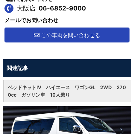
大阪店
06-6852-9000
メールでお問い合わせ
この車両を問い合わせる
関連記事
ベッドキットⅣ ハイエース ワゴンGL 2WD 270
0cc ガソリン車 10人乗り