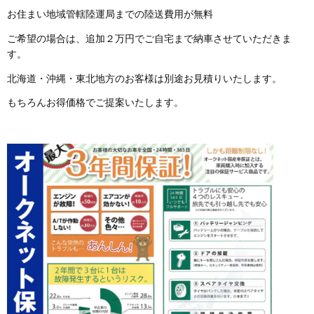
お住まい地域管轄陸運局までの陸送費用が無料
ご希望の場合は、追加２万円でご自宅まで納車させていただきま
す。
北海道・沖縄・東北地方のお客様は別途お見積りいたします。
もちろんお得価格でご提案いたします。