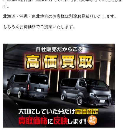
す。
北海道・沖縄・東北地方のお客様は別途お見積りいたします。
もちろんお得価格でご提案いたします。