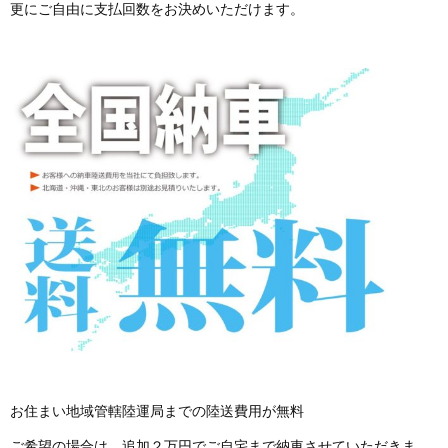
更にご自由に支払回数をお決めいただけます。
お住まい地域管轄陸運局までの陸送費用が無料
ご希望の場合は、追加２万円でご自宅まで納車させていただきま