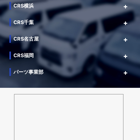
CRS横浜
CRS千葉
CRS名古屋
CRS福岡
パーツ事業部