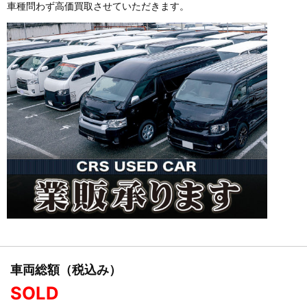
車種問わず高価買取させていただきます。
車両総額（税込み）
SOLD