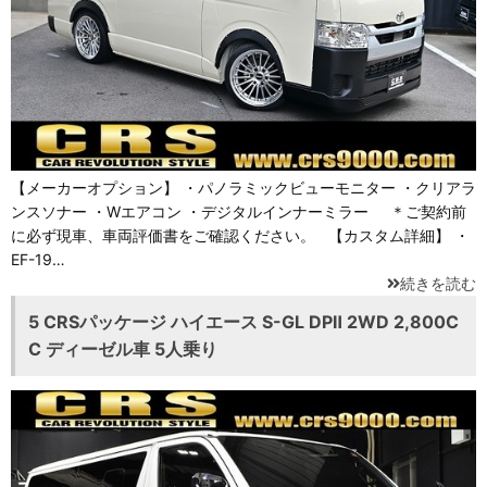
【メーカーオプション】 ・パノラミックビューモニター ・クリアラ
ンスソナー ・Wエアコン ・デジタルインナーミラー ＊ご契約前
に必ず現車、車両評価書をご確認ください。 【カスタム詳細】 ・
EF-19…
続きを読む
5 CRSパッケージ ハイエース S-GL DPⅡ 2WD 2,800C
C ディーゼル車 5人乗り