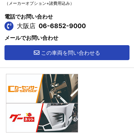
（メーカーオプション+諸費用込み）
電話でお問い合わせ
大阪店
06-6852-9000
メールでお問い合わせ
この車両を問い合わせる