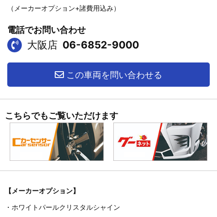
（メーカーオプション+諸費用込み）
電話でお問い合わせ
大阪店
06-6852-9000
この車両を問い合わせる
こちらでもご覧いただけます
【メーカーオプション】
・ホワイトパールクリスタルシャイン