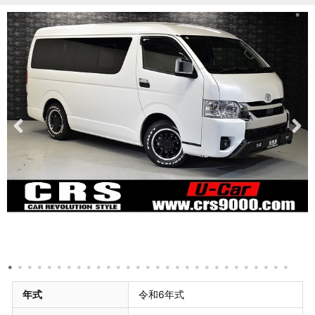
年式
令和6年式