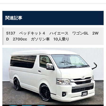
関連記事
5137 ベッドキット４ ハイエース ワゴンGL 2W
D 2700cc ガソリン車 10人乗り