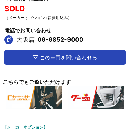
SOLD
（メーカーオプション+諸費用込み）
電話でお問い合わせ
大阪店
06-6852-9000
この車両を問い合わせる
こちらでもご覧いただけます
【メーカーオプション】