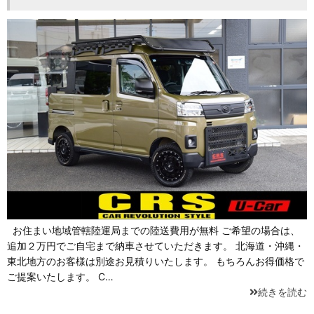
お住まい地域管轄陸運局までの陸送費用が無料 ご希望の場合は、
追加２万円でご自宅まで納車させていただきます。 北海道・沖縄・
東北地方のお客様は別途お見積りいたします。 もちろんお得価格で
ご提案いたします。 C…
続きを読む