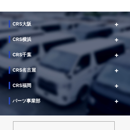
CRS大阪
CRS横浜
CRS千葉
CRS名古屋
CRS福岡
パーツ事業部