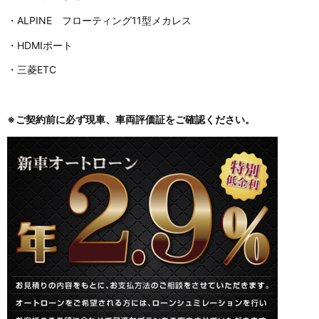
・ALPINE フローティング11型メカレス
・HDMIポート
・三菱ETC
※ご契約前に必ず現車、車両評価証をご確認ください。