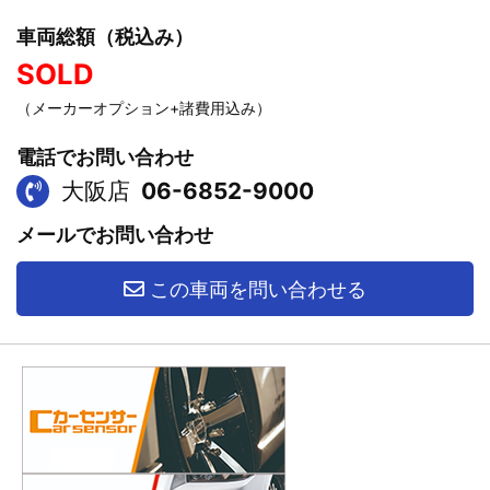
車両総額（税込み）
SOLD
（メーカーオプション+諸費用込み）
電話でお問い合わせ
大阪店
06-6852-9000
メールでお問い合わせ
この車両を問い合わせる