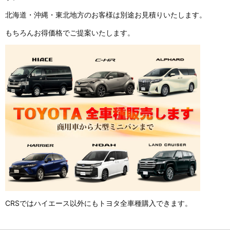
北海道・沖縄・東北地方のお客様は別途お見積りいたします。
もちろんお得価格でご提案いたします。
CRSではハイエース以外にもトヨタ全車種購入できます。