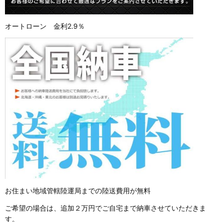
オートローン 金利2.9％
お住まい地域管轄陸運局までの陸送費用が無料
ご希望の場合は、追加２万円でご自宅まで納車させていただきま
す。