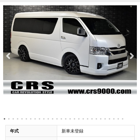
年式
新車未登録