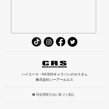
ハイエース・NV350キャラバンのカスタム
株式会社シーアールエス
特定商取引法に基づく表記