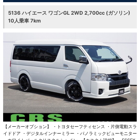
5136 ハイエース ワゴンGL 2WD 2,700cc (ガソリン)
10人乗車 7km
【メーカーオプション】 ・トヨタセーフティセンス ・片側電動スラ
イドドア ・デジタルインナーミラー ・パノラミックビューモニター