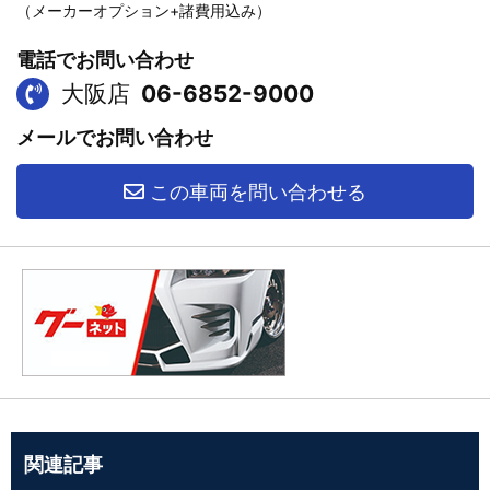
（メーカーオプション+諸費用込み）
電話でお問い合わせ
大阪店
06-6852-9000
メールでお問い合わせ
この車両を問い合わせる
関連記事