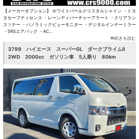
【メーカーオプション】 ホワイトパールクリスタルシャイン ・トヨ
タセーフティセンス ・レーンディパーチャーアラート ・クリアラン
スソナー ・パノラミックビューモニター ・デジタルインナーミラー
・SRSエアバック ・AC…
続きを読む
3799 ハイエース スーパーGL ダークプライムⅡ
2WD 2000cc ガソリン車 5人乗り 80km