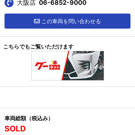
大阪店
06-6852-9000
この車両を問い合わせる
こちらでもご覧いただけます
車両総額（税込み）
SOLD