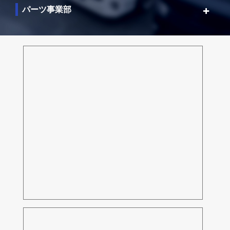
パーツ事業部