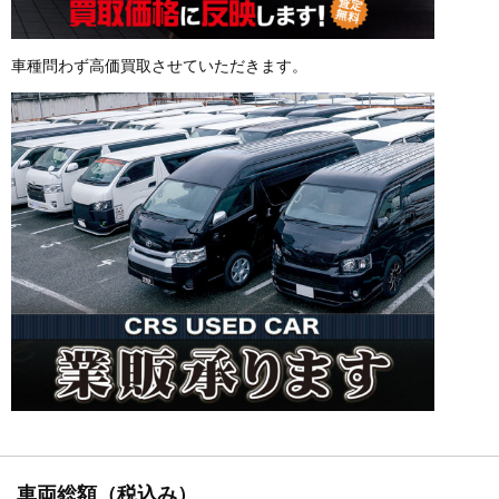
車種問わず高価買取させていただきます。
車両総額（税込み）