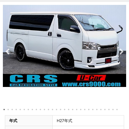
年式
H27年式