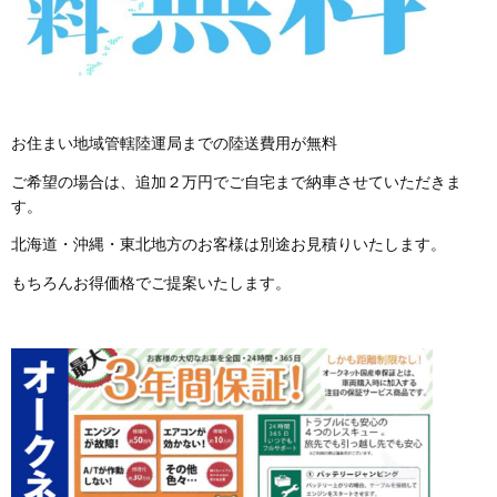
お住まい地域管轄陸運局までの陸送費用が無料
ご希望の場合は、追加２万円でご自宅まで納車させていただきま
す。
北海道・沖縄・東北地方のお客様は別途お見積りいたします。
もちろんお得価格でご提案いたします。