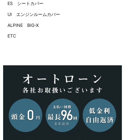
ES シートカバー
UI エンジンルームカバー
ALPINE BIG-X
ETC