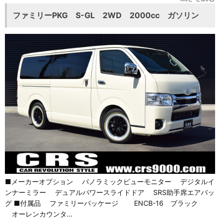
ファミリーPKG S-GL 2WD 2000cc ガソリン
■メーカーオプション パノラミックビューモニター デジタルイ
ンナーミラー デュアルパワースライドドア SRS助手席エアバッ
グ ■付属品 ファミリーパッケージ ENCB-16 ブラック
オーレンカウンタ…