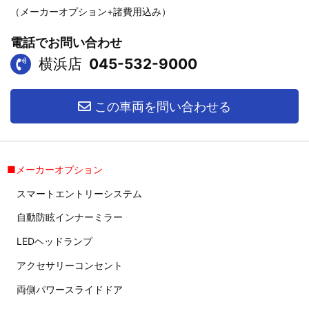
（メーカーオプション+諸費用込み）
電話でお問い合わせ
横浜店
045-532-9000
この車両を問い合わせる
■メーカーオプション
スマートエントリーシステム
自動防眩インナーミラー
LEDヘッドランプ
アクセサリーコンセント
両側パワースライドドア