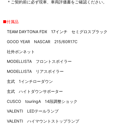
＊ご契約前に必ず現車、車両評価書をご確認ください。
■付属品
TEAM DAYTONA FDX 17インチ セミグロスブラック
GOOD YEAR NASCAR 215/60R17C
社外ボンネット
MODELLISTA フロントスポイラー
MODELLISTA リアスポイラー
玄武 1インチローダウン
玄武 ハイトダウンサポーター
CUSCO touringA 14段調整ショック
VALENTI LEDテールランプ
VALENTI ハイマウントストップランプ