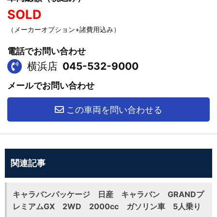
SOLD
（メーカーオプション+諸費用込み）
電話でお問い合わせ
横浜店
045-532-9000
メールでお問い合わせ
この車両を問い合わせる
関連記事
キャラバンパッケージ 日産 キャラバン GRANDプ
レミアムGX 2WD 2000cc ガソリン車 5人乗り