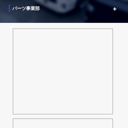
パーツ事業部