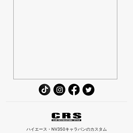
ハイエース・NV350キャラバンのカスタム