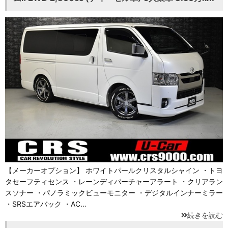
【メーカーオプション】 ホワイトパールクリスタルシャイン ・トヨ
タセーフティセンス ・レーンディパーチャーアラート ・クリアラン
スソナー ・パノラミックビューモニター ・デジタルインナーミラー
・SRSエアバック ・AC…
続きを読む