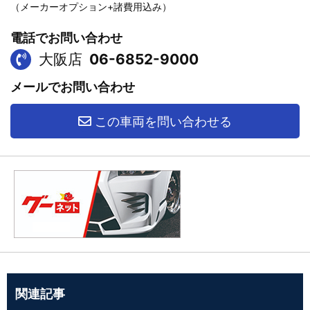
（メーカーオプション+諸費用込み）
電話でお問い合わせ
大阪店
06-6852-9000
メールでお問い合わせ
この車両を問い合わせる
関連記事