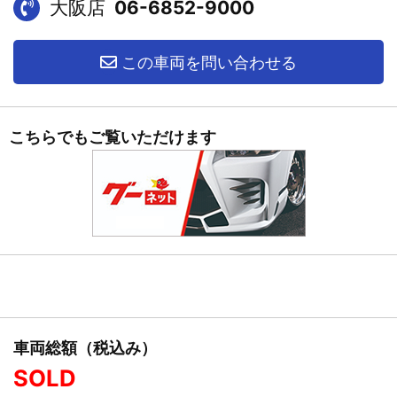
大阪店
06-6852-9000
この車両を問い合わせる
こちらでもご覧いただけます
車両総額（税込み）
SOLD