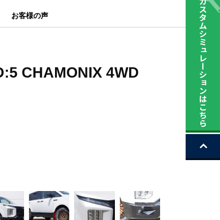
お客様の声
 CHAMONIX 4WD