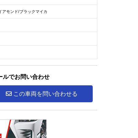
イアモンド/ブラックマイカ
ールでお問い合わせ
この車両を問い合わせる