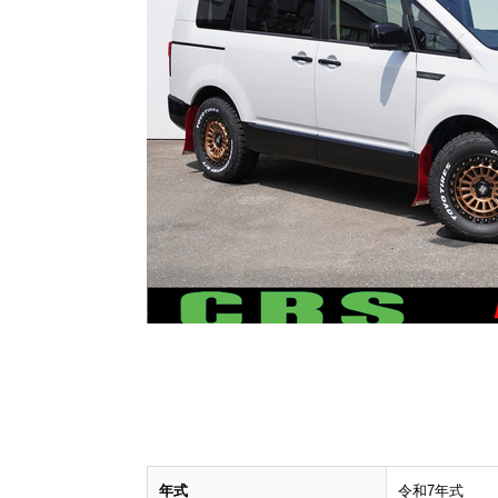
年式
令和7年式