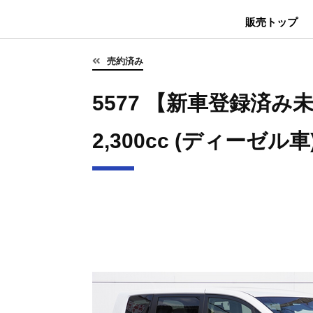
販売トップ
売約済み
5577 【新車登録済み未
2,300cc (ディーゼル車