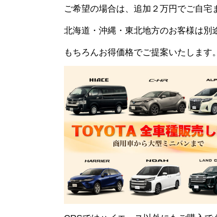
ご希望の場合は、追加２万円でご自宅
北海道・沖縄・東北地方のお客様は別
もちろんお得価格でご提案いたします