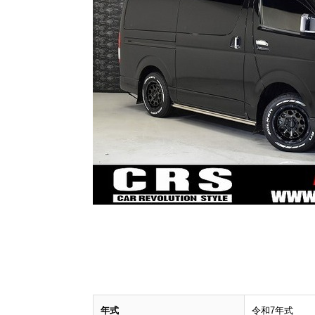
年式
令和7年式