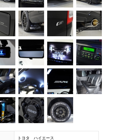
トヨタ ハイエース