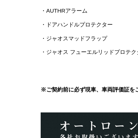
・AUTHRアラーム
・ドアハンドルプロテクター
・ジャオスマッドフラップ
・ジャオス フューエルリッドプロテク
※ご契約前に必ず現車、車両評価証を