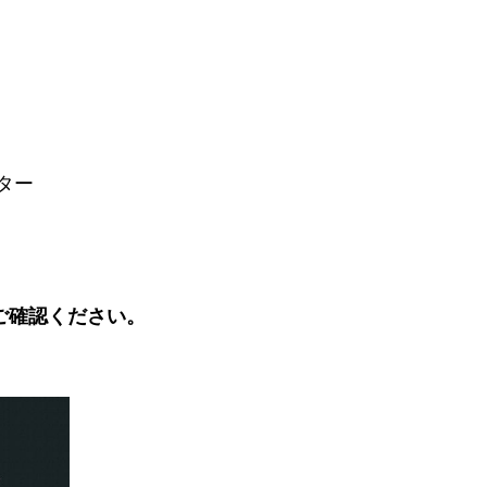
ター
ご確認ください。