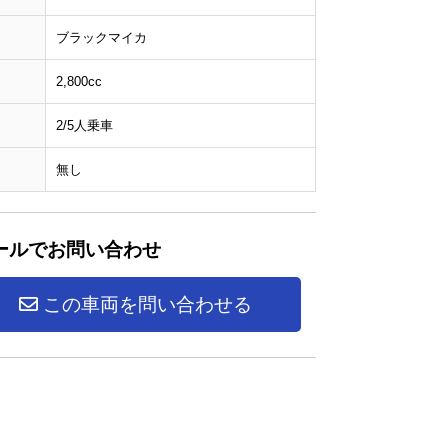
ブラックマイカ
2,800cc
2/5人乗車
無し
ールでお問い合わせ
この車両を問い合わせる