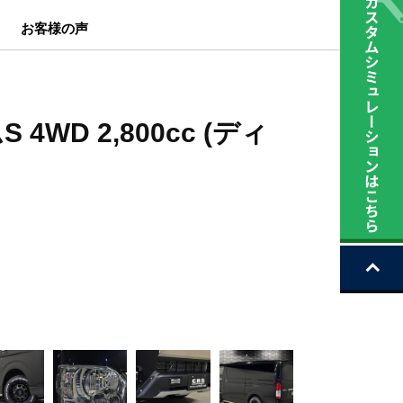
お客様の声
WD 2,800cc (ディ