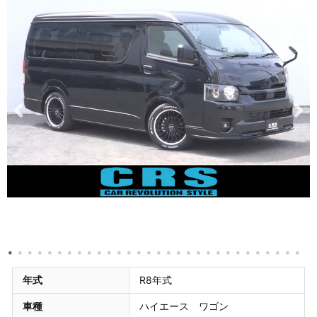
年式
R8年式
車種
ハイエース ワゴン