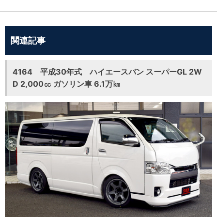
関連記事
4164 平成30年式 ハイエースバン スーパーGL 2W
D 2,000㏄ ガソリン車 6.1万㎞