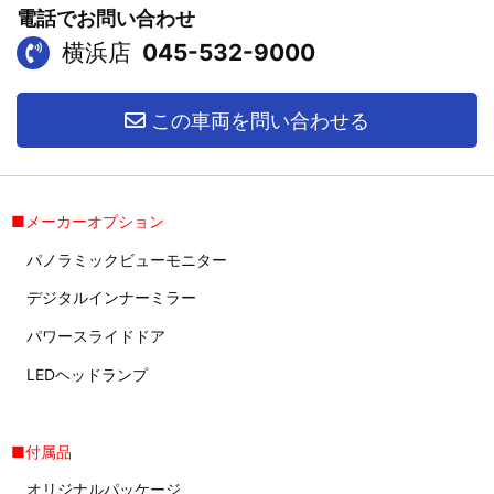
電話でお問い合わせ
横浜店
045-532-9000
この車両を問い合わせる
■メーカーオプション
パノラミックビューモニター
デジタルインナーミラー
パワースライドドア
LEDヘッドランプ
■付属品
オリジナルパッケージ