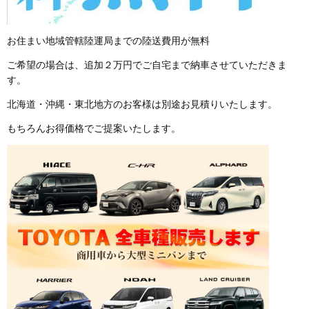
お住まい地域管轄陸運局までの陸送費用が無料
ご希望の場合は、追加２万円でご自宅まで納車させていただきま
す。
北海道・沖縄・東北地方のお客様は別途お見積りいたします。
もちろんお得価格でご提案いたします。