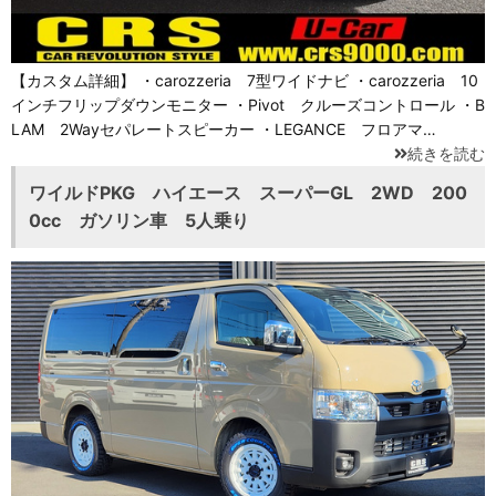
【カスタム詳細】 ・carozzeria 7型ワイドナビ ・carozzeria 10
インチフリップダウンモニター ・Pivot クルーズコントロール ・B
LAM 2Wayセパレートスピーカー ・LEGANCE フロアマ…
続きを読む
ワイルドPKG ハイエース スーパーGL 2WD 200
0cc ガソリン車 5人乗り