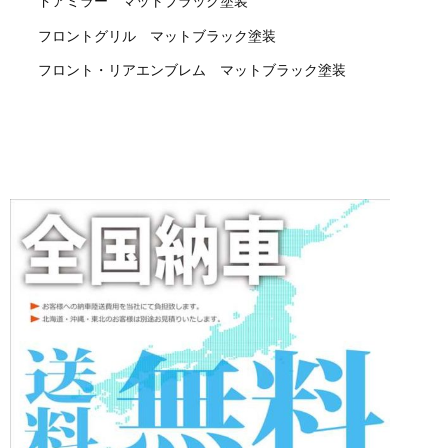
ドアミラー マットブラック塗装
フロントグリル マットブラック塗装
フロント・リアエンブレム マットブラック塗装