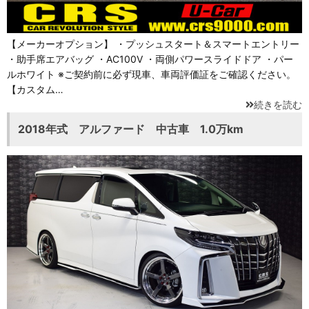
【メーカーオプション】 ・プッシュスタート＆スマートエントリー
・助手席エアバッグ ・AC100V ・両側パワースライドドア ・パー
ルホワイト ※ご契約前に必ず現車、車両評価証をご確認ください。
【カスタム…
続きを読む
2018年式 アルファード 中古車 1.0万km