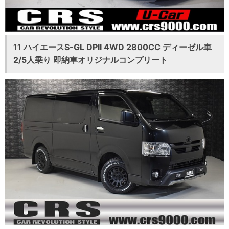
11 ハイエースS-GL DPII 4WD 2800CC ディーゼル車
2/5人乗り 即納車オリジナルコンプリート