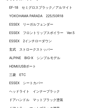
EF-18 セミグロスブラック／アルマイト
YOKOHAMA PARADA 225/50R18
ESSEX リーガルフェンダー
ESSEX フロントリップスポイラー Ver.5
ESSEX 2インチローダウン
玄武 ストロークストッパー
ALPINE BIG-X シンプルモデル
HDMI/USBポート
三菱 ETC
ESSEX シートカバー
ヘッドライト インナーブラック
ドアハンドル マットブラック塗装