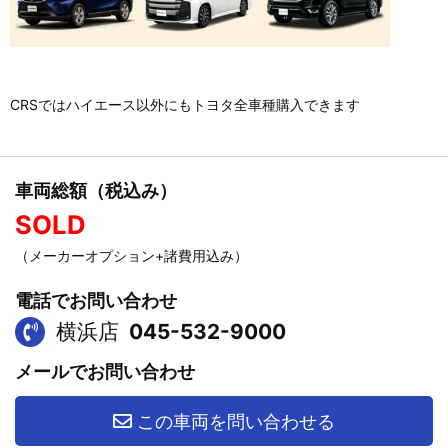
CRSではハイエース以外にもトヨタ全車種購入できます
車両総額（税込み）
SOLD
（メーカーオプション+諸費用込み）
電話でお問い合わせ
横浜店
045-532-9000
メールでお問い合わせ
この車両を問い合わせる