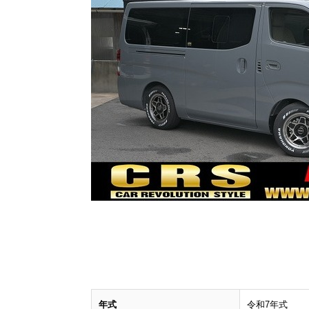
年式
令和7年式