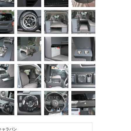
キャラバン