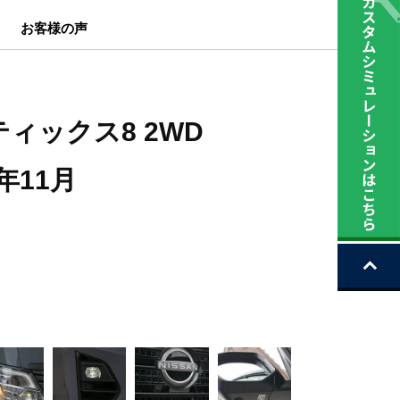
お客様の声
ティックス8 2WD
年11月