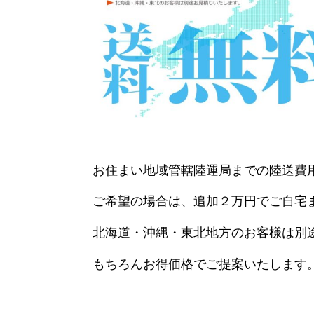
お住まい地域管轄陸運局までの陸送費
ご希望の場合は、追加２万円でご自宅
北海道・沖縄・東北地方のお客様は別
もちろんお得価格でご提案いたします