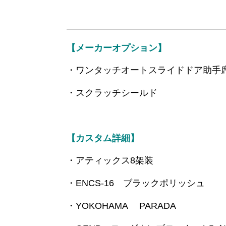
【メーカーオプション】
・ワンタッチオートスライドドア助手
・スクラッチシールド
【カスタム詳細】
・アティックス8架装
・ENCS-16 ブラックポリッシュ
・YOKOHAMA PARADA