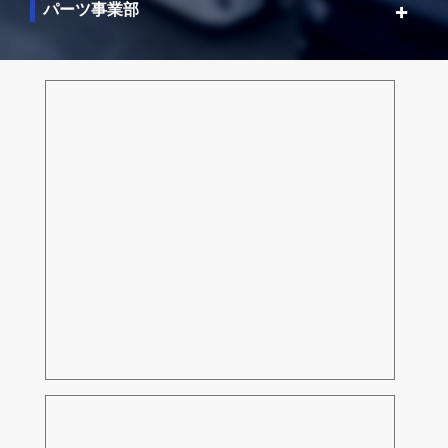
パーツ事業部