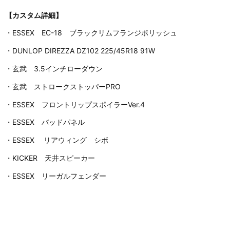
【カスタム詳細】
・ESSEX EC-18 ブラックリムフランジポリッシュ
・DUNLOP DIREZZA DZ102 225/45R18 91W
・玄武 3.5インチローダウン
・玄武 ストロークストッパーPRO
・ESSEX フロントリップスポイラーVer.4
・ESSEX バッドパネル
・ESSEX リアウィング シボ
・KICKER 天井スピーカー
・ESSEX リーガルフェンダー