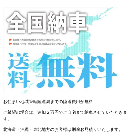
お住まい地域管轄陸運局までの陸送費用が無料
ご希望の場合は、追加２万円でご自宅まで納車させていただきま
す。
北海道・沖縄・東北地方のお客様は別途お見積りいたします。