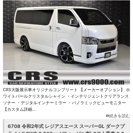
CRS大阪展示車オリジナルコンプリート 【メーカーオプション】 ホ
ワイトパールクリスタルシャイン ・インテリジェントクリアランス
ソナー ・デジタルインナーミラー ・パノラミックビューモニター
【カスタム詳細…
続きを読む
6708 令和2年式 レジアスエース スーパーGL ダークプ