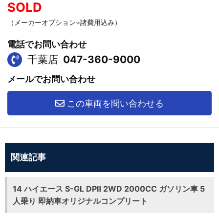
SOLD
（メーカーオプション+諸費用込み）
電話でお問い合わせ
千葉店
047-360-9000
メールでお問い合わせ
この車両を問い合わせる
関連記事
14 ハイエース S-GL DPⅡ 2WD 2000CC ガソリン車 5
人乗り 即納車オリジナルコンプリート