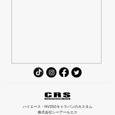
ハイエース・NV350キャラバンのカスタム
株式会社シーアールエス