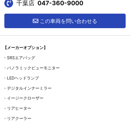
千葉店
047-360-9000
この車両を問い合わせる
【メーカーオプション】
・SRSエアバッグ
・パノラミックビューモニター
・LEDヘッドランプ
・デジタルインナーミラー
・イージークローザー
・リアヒーター
・リアクーラー