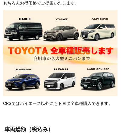
もちろんお得価格でご提案いたします。
CRSではハイエース以外にもトヨタ全車種購入できます。
車両総額（税込み）