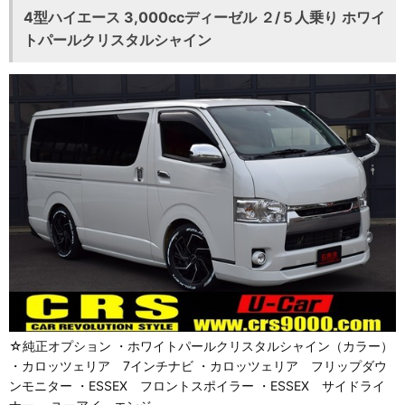
4型ハイエース 3,000ccディーゼル ２/５人乗り ホワイ
トパールクリスタルシャイン
☆純正オプション ・ホワイトパールクリスタルシャイン（カラー）
・カロッツェリア 7インチナビ ・カロッツェリア フリップダウ
ンモニター ・ESSEX フロントスポイラー ・ESSEX サイドライ