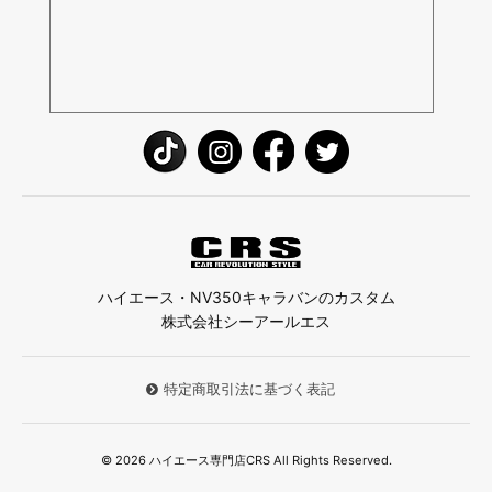
ハイエース・NV350キャラバンのカスタム
株式会社シーアールエス
特定商取引法に基づく表記
© 2026 ハイエース専門店CRS All Rights Reserved.