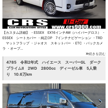
【カスタム詳細】 ・ESSEX EX16インチAW（ハイパーグロス） ・
ESSEX シートカバー ・純正OP 7インチナビゲーション ・TRD
マットフラップ ・ジャオス スキットバー ・ETC ・バックカメ
ラ ・オープ…
続きを読む
4785 令和2年式 ハイエース スーパーGL ダーク
プライムⅡ 2WD 2800cc ディーゼル車 5人乗
り 10.6万km