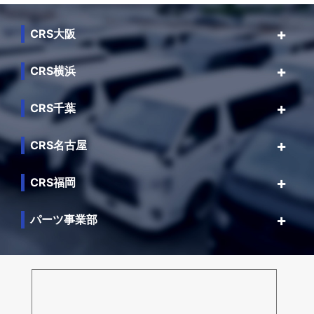
CRS大阪
CRS横浜
CRS千葉
CRS名古屋
CRS福岡
パーツ事業部