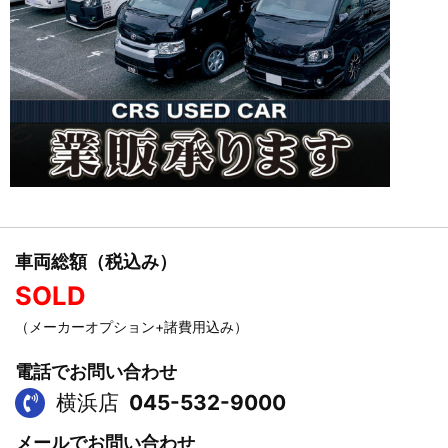
車両総額（税込み）
SOLD
（メーカーオプション+諸費用込み）
電話でお問い合わせ
横浜店
045-532-9000
メールでお問い合わせ