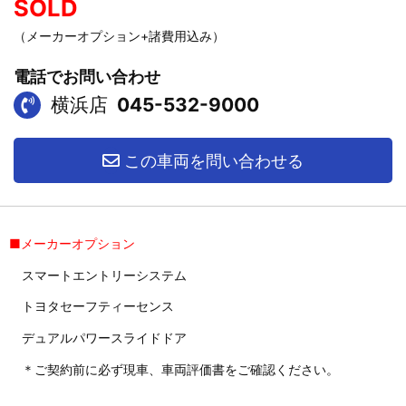
SOLD
（メーカーオプション+諸費用込み）
電話でお問い合わせ
横浜店
045-532-9000
この車両を問い合わせる
■メーカーオプション
スマートエントリーシステム
トヨタセーフティーセンス
デュアルパワースライドドア
＊ご契約前に必ず現車、車両評価書をご確認ください。