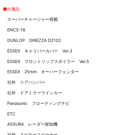
■付属品
スーパーチャージャー搭載
ENCS-18
DUNLOP DIREZZA DZ102
ESSEX キャリパーカバー Ver.3
ESSEX フロントリップスポイラー Ver.5
ESSEX 25mm オーバーフェンダー
社外 リアバンパー
社外 ドアミラーウインカー
Panasonic フローティングナビ
ETC
ASSURA レーダー探知機
社外 Ａピラースピーカー