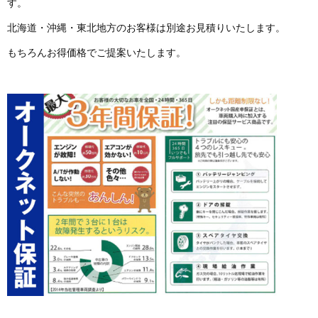
す。
北海道・沖縄・東北地方のお客様は別途お見積りいたします。
もちろんお得価格でご提案いたします。