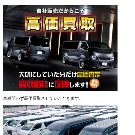
車種問わず高価買取させていただきます。