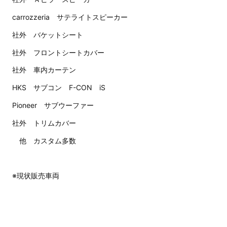
carrozzeria サテライトスピーカー
社外 バケットシート
社外 フロントシートカバー
社外 車内カーテン
HKS サブコン F-CON iS
Pioneer サブウーファー
社外 トリムカバー
他 カスタム多数
※現状販売車両