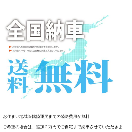
お住まい地域管轄陸運局までの陸送費用が無料
ご希望の場合は、追加２万円でご自宅まで納車させていただきま