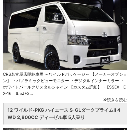
CRS名古屋店即納車両 ～ワイルドパッケージ～ 【メーカーオプショ
ン】 ・パノラミックビューモニター ・デジタルインナーミラー ・
ホワイトパールクリスタルシャイン 【カスタム詳細】 ・ESSEX E
X-16 6.5J+3…
続きを読む
12 ワイルド-PKG ハイエース S-GLダークプライムⅡ 4
WD 2,800CC ディーゼル車 5人乗り