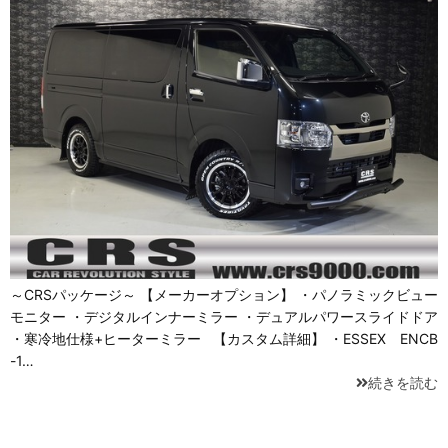
～CRSパッケージ～ 【メーカーオプション】 ・パノラミックビュー
モニター ・デジタルインナーミラー ・デュアルパワースライドドア
・寒冷地仕様+ヒーターミラー 【カスタム詳細】 ・ESSEX ENCB
-1…
続きを読む