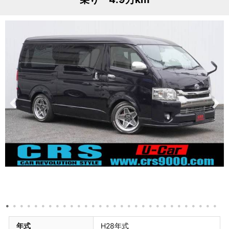
年式
H28年式