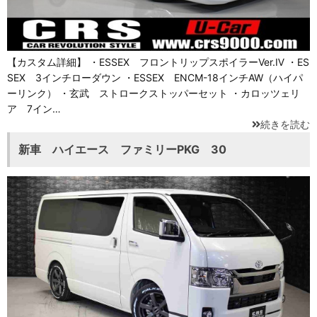
【カスタム詳細】 ・ESSEX フロントリップスポイラーVer.Ⅳ ・ES
SEX 3インチローダウン ・ESSEX ENCM-18インチAW（ハイパ
ーリンク） ・玄武 ストロークストッパーセット ・カロッツェリ
ア 7イン…
続きを読む
新車 ハイエース ファミリーPKG 30