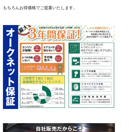
もちろんお得価格でご提案いたします。