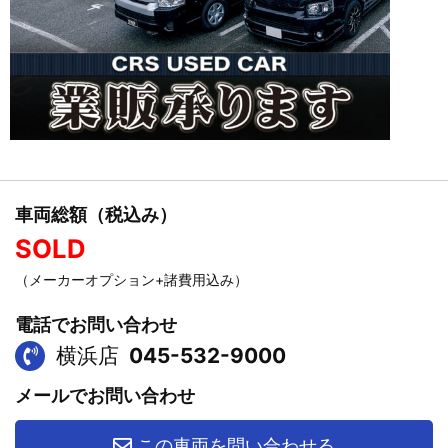
車両総額（税込み）
SOLD
（メーカーオプション+諸費用込み）
電話でお問い合わせ
横浜店
045-532-9000
メールでお問い合わせ
この車両を問い合わせる