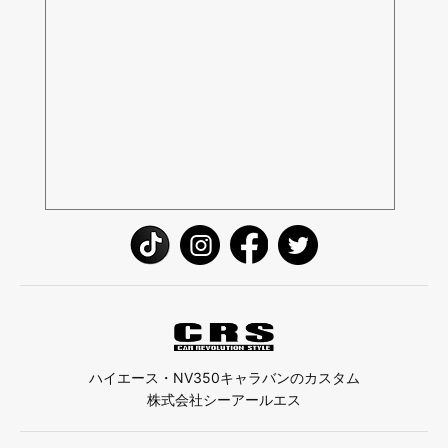
ハイエース・NV350キャラバンのカスタム
株式会社シーアールエス