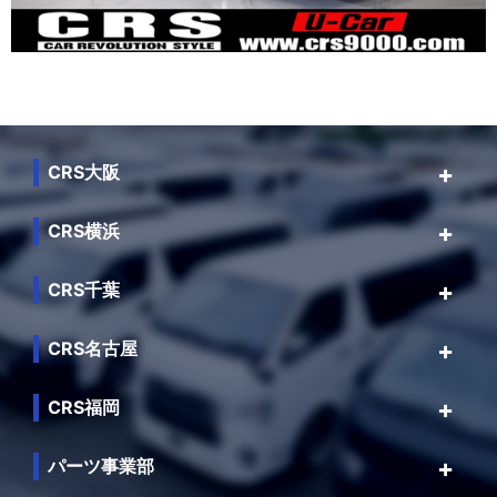
CRS大阪
CRS横浜
CRS千葉
CRS名古屋
CRS福岡
パーツ事業部