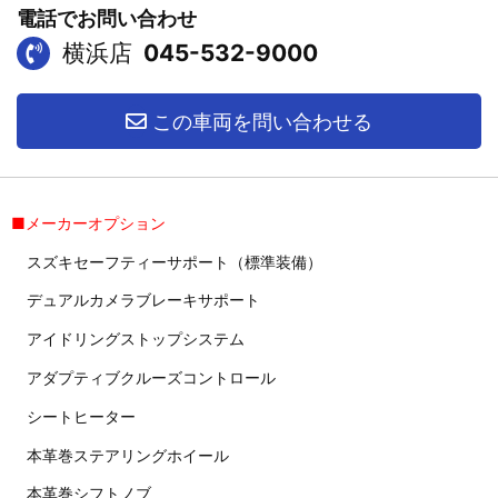
電話でお問い合わせ
横浜店
045-532-9000
この車両を問い合わせる
■メーカーオプション
スズキセーフティーサポート（標準装備）
デュアルカメラブレーキサポート
アイドリングストップシステム
アダプティブクルーズコントロール
シートヒーター
本革巻ステアリングホイール
本革巻シフトノブ