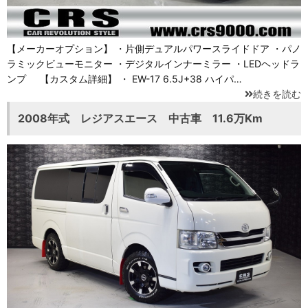
【メーカーオプション】 ・片側デュアルパワースライドドア ・パノ
ラミックビューモニター ・デジタルインナーミラー ・LEDヘッドラ
ンプ 【カスタム詳細】 ・ EW-17 6.5J+38 ハイパ…
続きを読む
2008年式 レジアスエース 中古車 11.6万Km