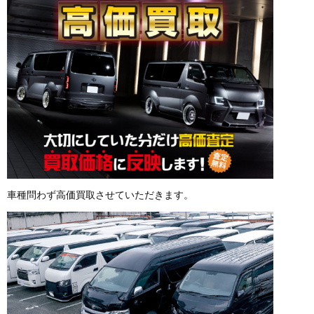
車種問わず高価買取させていただきます。