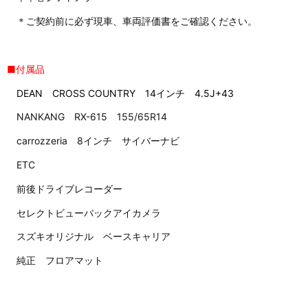
＊ご契約前に必ず現車、車両評価書をご確認ください。
■付属品
DEAN CROSS COUNTRY 14インチ 4.5J+43
NANKANG RX-615 155/65R14
carrozzeria 8インチ サイバーナビ
ETC
前後ドライブレコーダー
セレクトビューバックアイカメラ
スズキオリジナル ベースキャリア
純正 フロアマット