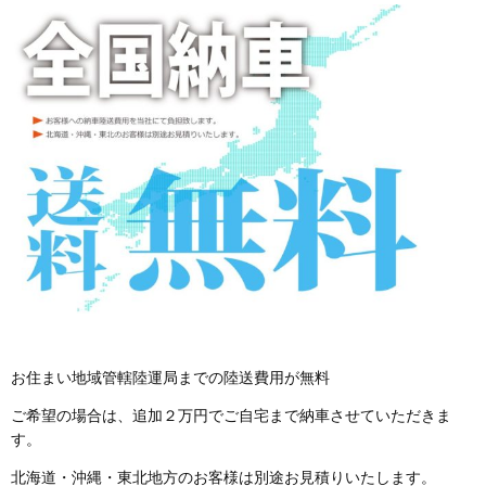
お住まい地域管轄陸運局までの陸送費用が無料
ご希望の場合は、追加２万円でご自宅まで納車させていただきま
す。
北海道・沖縄・東北地方のお客様は別途お見積りいたします。