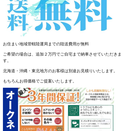
お住まい地域管轄陸運局までの陸送費用が無料
ご希望の場合は、追加２万円でご自宅まで納車させていただきま
す。
北海道・沖縄・東北地方のお客様は別途お見積りいたします。
もちろんお得価格でご提案いたします。