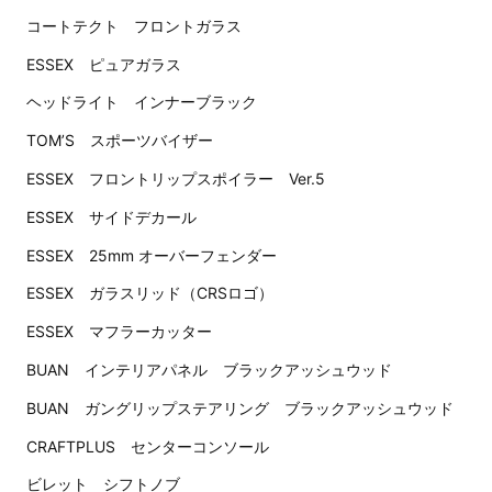
コートテクト フロントガラス
ESSEX ピュアガラス
ヘッドライト インナーブラック
TOM’S スポーツバイザー
ESSEX フロントリップスポイラー Ver.5
ESSEX サイドデカール
ESSEX 25mm オーバーフェンダー
ESSEX ガラスリッド（CRSロゴ）
ESSEX マフラーカッター
BUAN インテリアパネル ブラックアッシュウッド
BUAN ガングリップステアリング ブラックアッシュウッド
CRAFTPLUS センターコンソール
ビレット シフトノブ