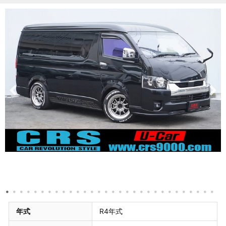
年式
R4年式