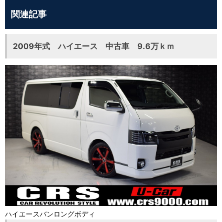
関連記事
2009年式 ハイエース 中古車 9.6万ｋｍ
ハイエースバンロングボディ