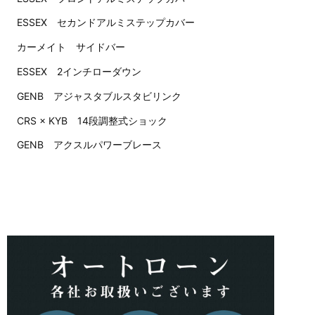
ESSEX セカンドアルミステップカバー
カーメイト サイドバー
ESSEX 2インチローダウン
GENB アジャスタブルスタビリンク
CRS × KYB 14段調整式ショック
GENB アクスルパワーブレース