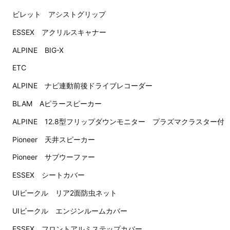
ビレット アシストグリップ
ESSEX アクリルスキャナー
ALPINE BIG-X
ETC
ALPINE ナビ連動前後ドライブレコーダー
BLAM Aピラースピーカー
ALPINE 12.8型フリップダウンモニター プラズマクラスター付
Pioneer 天井スピーカー
Pioneer サブウーファー
ESSEX シートカバー
UIビークル リア2面防虫ネット
UIビークル エンジンルームカバー
ESSEX フロントアルミステップカバー