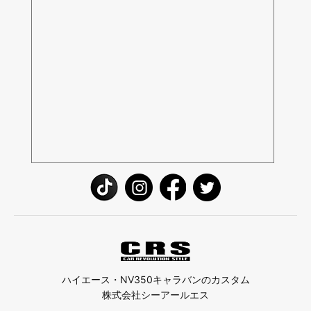
ハイエース・NV350キャラバンのカスタム
株式会社シーアールエス