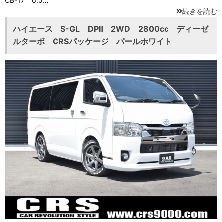
CB-17 6.5…
続きを読む
ハイエース S-GL DPⅡ 2WD 2800cc ディーゼ
ルターボ CRSパッケージ パールホワイト