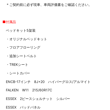
＊ご契約前に必ず現車、車両評価書をご確認ください。
■付属品
ベッドキット5架装
・オリジナルベッドキット
・フロアフローリング
・追加シートベルト
・TREKシート
・シートカバー
ENCB-17インチ 8J+20 ハイパーグロス/アルマイト
FALKEN W11 215/60R17C
ESSEX 2ピースシェルナット シルバー
ESSEX バッドパネル