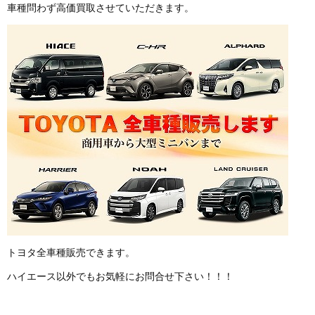
車種問わず高価買取させていただきます。
トヨタ全車種販売できます。
ハイエース以外でもお気軽にお問合せ下さい！！！