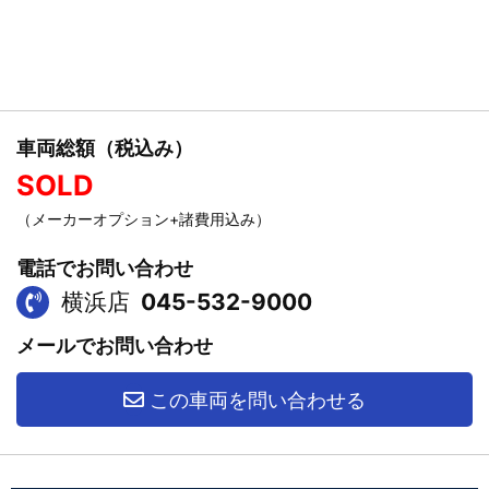
車両総額（税込み）
SOLD
（メーカーオプション+諸費用込み）
電話でお問い合わせ
横浜店
045-532-9000
メールでお問い合わせ
この車両を問い合わせる