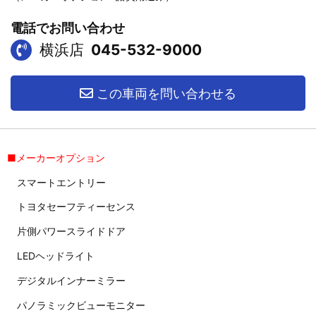
電話でお問い合わせ
横浜店
045-532-9000
この車両を問い合わせる
■メーカーオプション
スマートエントリー
トヨタセーフティーセンス
片側パワースライドドア
LEDヘッドライト
デジタルインナーミラー
パノラミックビューモニター