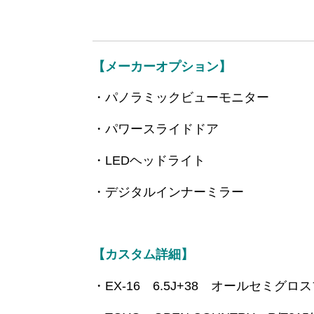
【メーカーオプション】
・パノラミックビューモニター
・パワースライドドア
・LEDヘッドライト
・デジタルインナーミラー
【カスタム詳細】
・EX-16 6.5J+38 オールセミグロ