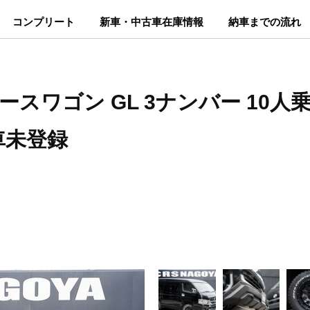
コンプリート
新車・中古車在庫情報
納車までの流れ
ースワゴン GL 3ナンバー 10人乗り
車未登録