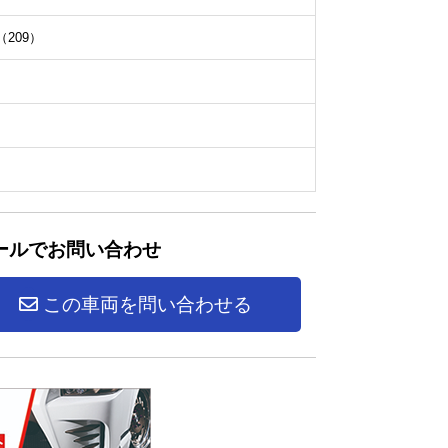
209）
ールでお問い合わせ
この車両を問い合わせる