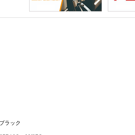
スブラック