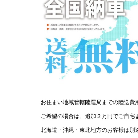
お住まい地域管轄陸運局までの陸送費
ご希望の場合は、追加２万円でご自宅
北海道・沖縄・東北地方のお客様は別