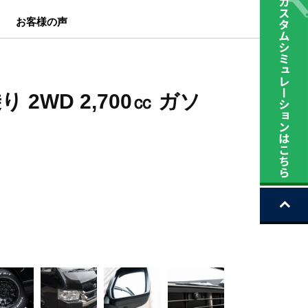
お客様の声
 2WD 2,700㏄ ガソ