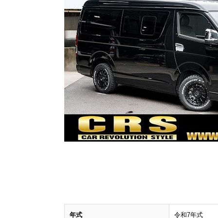
年式
令和7年式