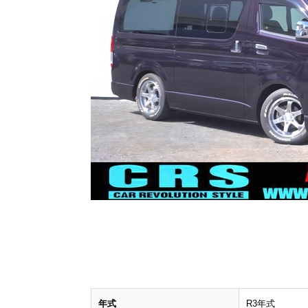
年式
R3年式