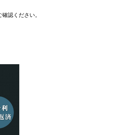
ご確認ください。