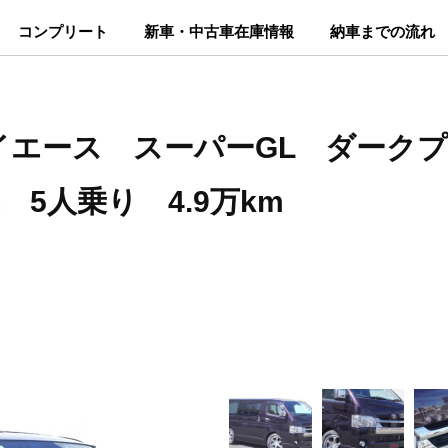
コンプリート
新車・中古車在庫情報
納車までの流れ
ハイエース スーパーGL ダーク
 5人乗り 4.9万km