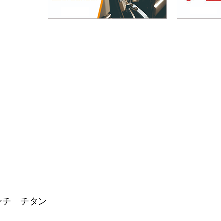
インチ チタン