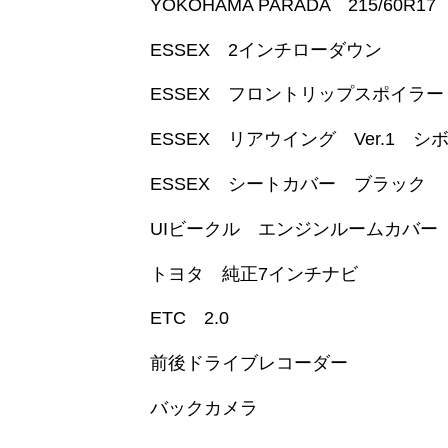
YOKOHAMA PARADA 215/60R17
ESSEX 2インチローダウン
ESSEX フロントリップスポイラー V
ESSEX リアウイング Ver.1 シ
ESSEX シートカバー ブラック
UIビークル エンジンルームカバー
トヨタ 純正7インチナビ
ETC 2.0
前後ドライブレコーダー
バックカメラ