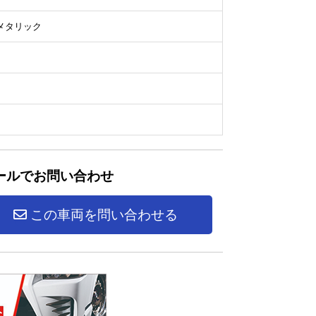
メタリック
ールでお問い合わせ
この車両を問い合わせる