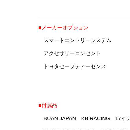
■メーカーオプション
スマートエントリーシステム
アクセサリーコンセント
トヨタセーフティーセンス
■付属品
BUAN JAPAN KB RACING 17