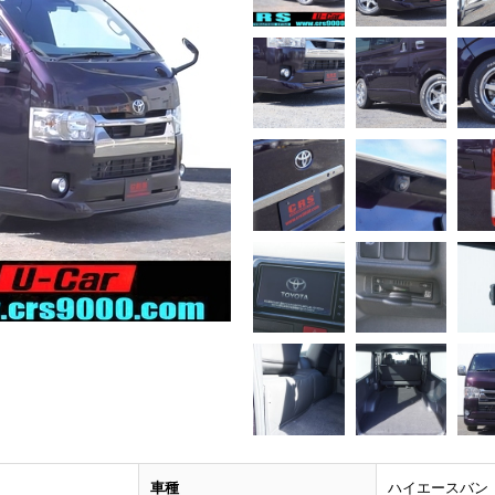
車種
ハイエースバン