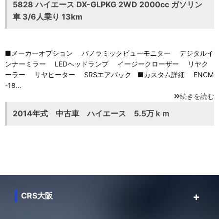
5 CRSパッケージ ハイエース S-GL DP-2 2WD 2800C
C ディーゼル車 5人乗り
CRS大阪展示車オリジナルコンプリート 【メーカーオプション】 ・
ホワイトパールクリスタルシャイン ・パノラミックビューモニター
・デジタルインナーミラー CRSパッケージ 【カスタム詳細】 ・E