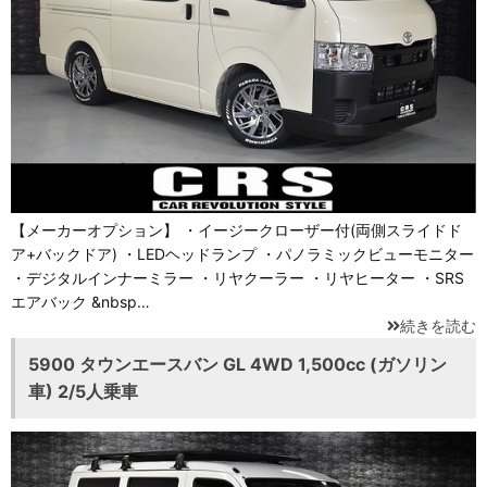
【メーカーオプション】 ・イージークローザー付(両側スライドド
ア+バックドア) ・LEDヘッドランプ ・パノラミックビューモニター
・デジタルインナーミラー ・リヤクーラー ・リヤヒーター ・SRS
エアバック &nbsp…
続きを読む
5900 タウンエースバン GL 4WD 1,500cc (ガソリン
車) 2/5人乗車