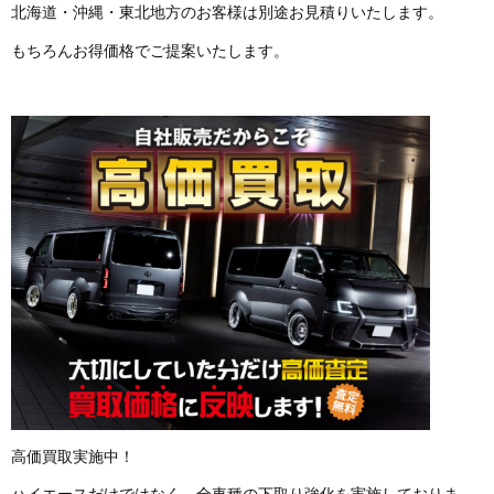
北海道・沖縄・東北地方のお客様は別途お見積りいたします。
もちろんお得価格でご提案いたします。
高価買取実施中！
ハイエースだけではなく、全車種の下取り強化を実施しておりま