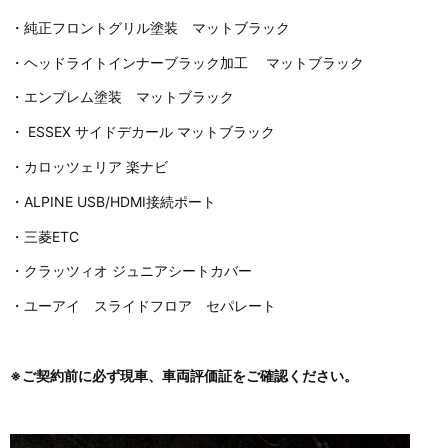
・純正フロントグリル塗装 マットブラック
・ヘッドライトインナーブラック加工 マットブラック
・エンブレム塗装 マットブラック
・ ESSEX サイドデカール マットブラック
・カロッツェリア 楽ナビ
・ALPINE USB/HDMI接続ポート
・三菱ETC
・クラッツィオ ジュニアシートカバー
・ユーアイ スライドフロア セパレート
※ご契約前に必ず現車、車両評価証をご確認ください。