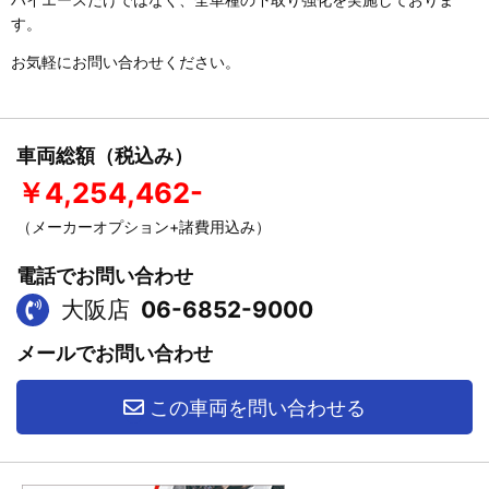
す。
お気軽にお問い合わせください。
車両総額（税込み）
￥4,254,462-
（メーカーオプション+諸費用込み）
電話でお問い合わせ
大阪店
06-6852-9000
メールでお問い合わせ
この車両を問い合わせる