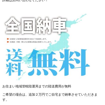
お住まい地域管轄陸運局までの陸送費用が無料
ご希望の場合は、追加２万円でご自宅まで納車させていただきま
す。