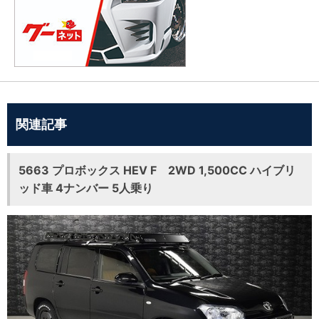
関連記事
5663 プロボックス HEV F 2WD 1,500CC ハイブリ
ッド車 4ナンバー 5人乗り