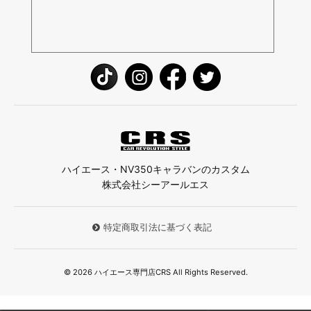
ハイエース・NV350キャラバンのカスタム
株式会社シーアールエス
特定商取引法に基づく表記
© 2026 ハイエース専門店CRS All Rights Reserved.