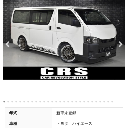
年式
新車未登録
車種
トヨタ ハイエース