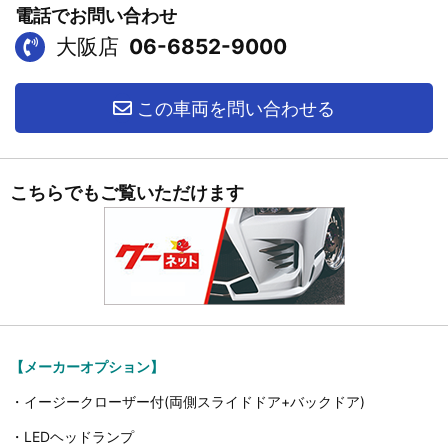
電話でお問い合わせ
大阪店
06-6852-9000
この車両を問い合わせる
こちらでもご覧いただけます
【メーカーオプション】
・イージークローザー付(両側スライドドア+バックドア)
・LEDヘッドランプ