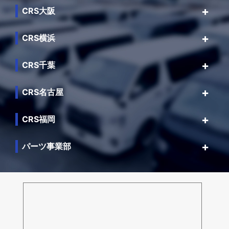
CRS大阪
CRS横浜
CRS千葉
CRS名古屋
CRS福岡
パーツ事業部