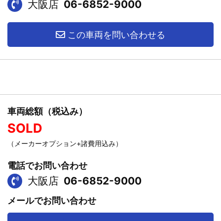
大阪店
06-6852-9000
この車両を問い合わせる
車両総額（税込み）
SOLD
（メーカーオプション+諸費用込み）
電話でお問い合わせ
大阪店
06-6852-9000
メールでお問い合わせ