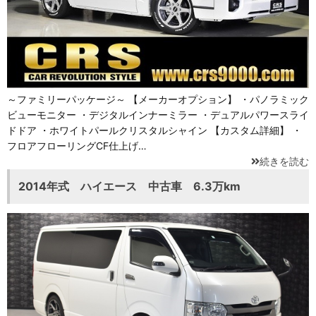
～ファミリーパッケージ～ 【メーカーオプション】 ・パノラミック
ビューモニター ・デジタルインナーミラー ・デュアルパワースライ
ドドア ・ホワイトパールクリスタルシャイン 【カスタム詳細】 ・
フロアフローリングCF仕上げ…
続きを読む
2014年式 ハイエース 中古車 6.3万km