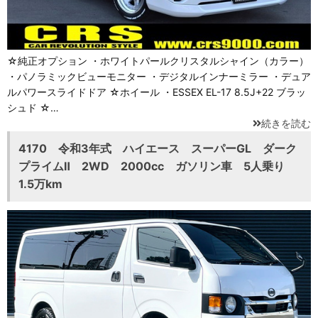
☆純正オプション ・ホワイトパールクリスタルシャイン（カラー）
・パノラミックビューモニター ・デジタルインナーミラー ・デュア
ルパワースライドドア ☆ホイール ・ESSEX EL-17 8.5J+22 ブラッ
シュド ☆…
続きを読む
4170 令和3年式 ハイエース スーパーGL ダーク
プライムⅡ 2WD 2000cc ガソリン車 5人乗り
1.5万km