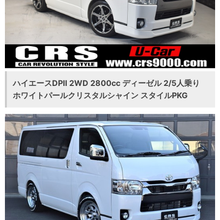
ハイエースDPⅡ 2WD 2800cc ディーゼル 2/5人乗り
ホワイトパールクリスタルシャイン スタイルPKG