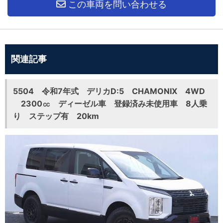
この車両を問い合わせる
関連記事
5504 令和7年式 デリカD:5 CHAMONIX 4WD
2300㏄ ディーゼル車 登録済み未使用車 8人乗
り ステップ有 20km