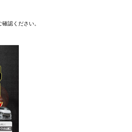
ご確認ください。