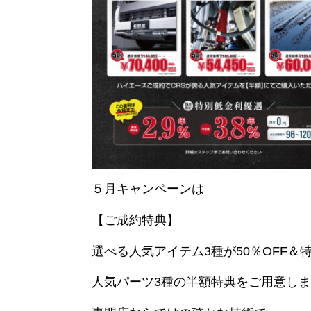
５月キャンペーンは
【ご成約特典】
選べる人気アイテム3種が50％OFF＆
人気パーツ3種の半額特典をご用意し