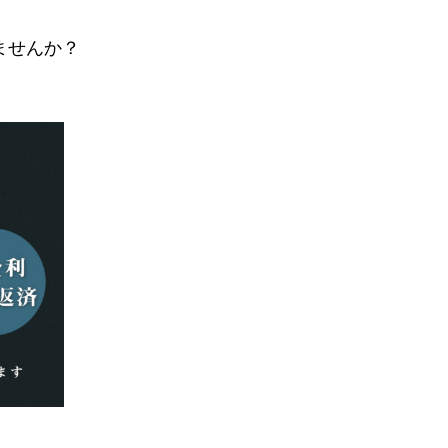
ませんか？