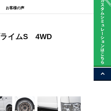
お客様の声
プライムS 4WD