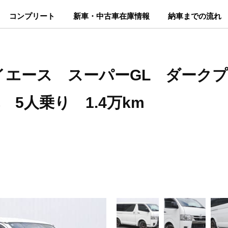
コンプリート
新車・中古車在庫情報
納車までの流れ
ハイエース スーパーGL ダーク
 5人乗り 1.4万km