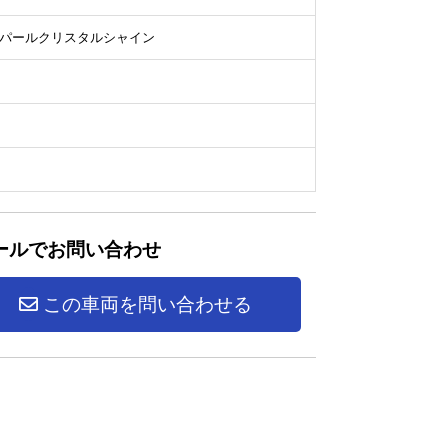
パールクリスタルシャイン
ールでお問い合わせ
この車両を問い合わせる