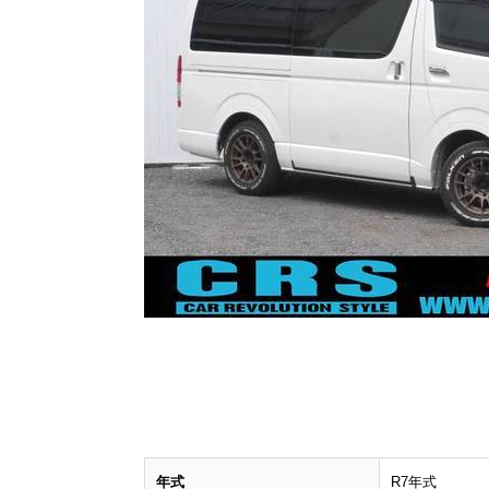
年式
R7年式