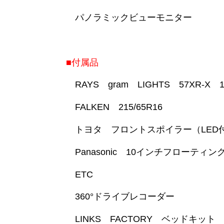
パノラミックビューモニター
■付属品
RAYS gram LIGHTS 57XR-
FALKEN 215/65R16
トヨタ フロントスポイラー（LED
Panasonic 10インチフローティン
ETC
360°ドライブレコーダー
LINKS FACTORY ベッドキット