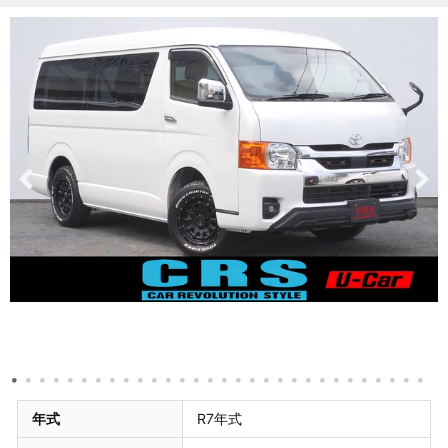
年式
R7年式