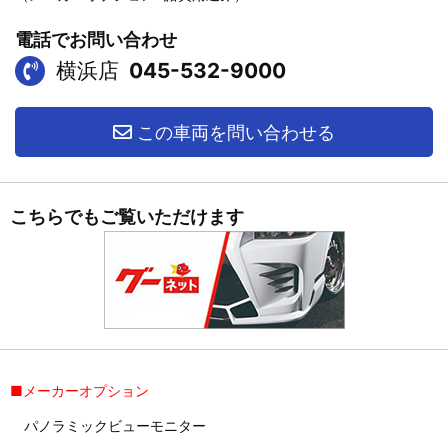
電話でお問い合わせ
横浜店
045-532-9000
この車両を問い合わせる
こちらでもご覧いただけます
■メーカーオプション
パノラミックビューモニター