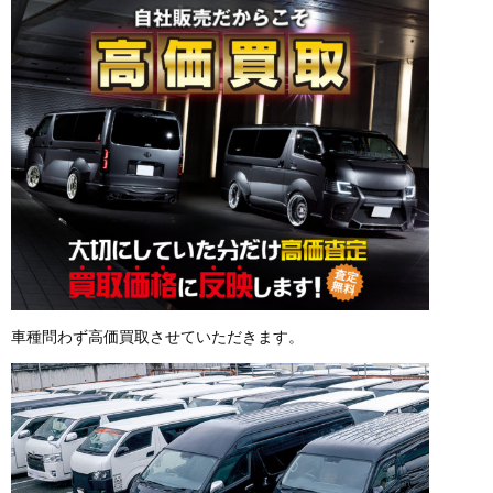
車種問わず高価買取させていただきます。