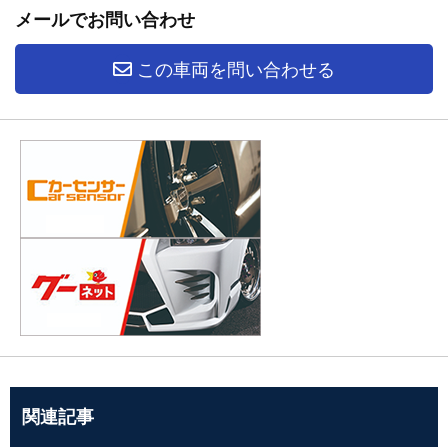
メールでお問い合わせ
この車両を問い合わせる
関連記事