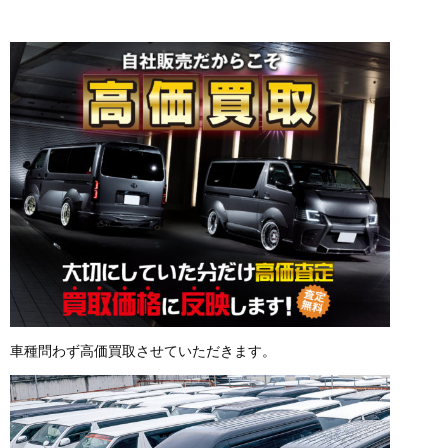
車種問わず高価買取させていただきます。