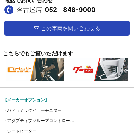
電話でお問い合わせ
名古屋店
052－848-9000
この車両を問い合わせる
こちらでもご覧いただけます
【メーカーオプション】
・パノラミックビューモニター
・アダプティブクルーズコントロール
・シートヒーター