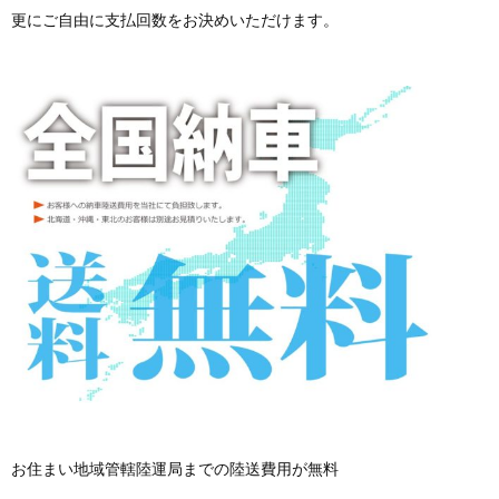
更にご自由に支払回数をお決めいただけます。
お住まい地域管轄陸運局までの陸送費用が無料