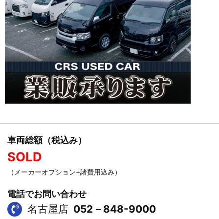
車両総額（税込み）
SOLD
（メーカーオプション+諸費用込み）
電話でお問い合わせ
名古屋店
052－848-9000