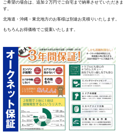
ご希望の場合は、追加２万円でご自宅まで納車させていただきま
す。
北海道・沖縄・東北地方のお客様は別途お見積りいたします。
もちろんお得価格でご提案いたします。