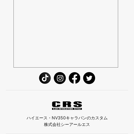
ハイエース・NV350キャラバンのカスタム
株式会社シーアールエス