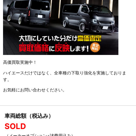
高価買取実施中！
ハイエースだけではなく、全車種の下取り強化を実施しておりま
す。
お気軽にお問い合わせください。
車両総額（税込み）
SOLD
（メーカーオプション+諸費用込み）