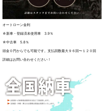
オートローン金利
☆新車・登録済未使用車 3.9％
☆中古車 5.8％
頭金０円からでも可能です。支払回数最大９６回〜１２０回
詳細はお問い合わせください！