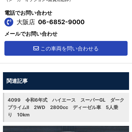
電話でお問い合わせ
大阪店
06-6852-9000
メールでお問い合わせ
この車両を問い合わせる
関連記事
4099 令和6年式 ハイエース スーパーGL ダーク
プライムⅡ 2WD 2800cc ディーゼル車 5人乗
り 10km