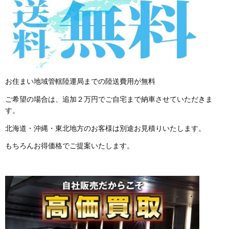
お住まい地域管轄陸運局までの陸送費用が無料
ご希望の場合は、追加２万円でご自宅まで納車させていただきま
す。
北海道・沖縄・東北地方のお客様は別途お見積りいたします。
もちろんお得価格でご提案いたします。