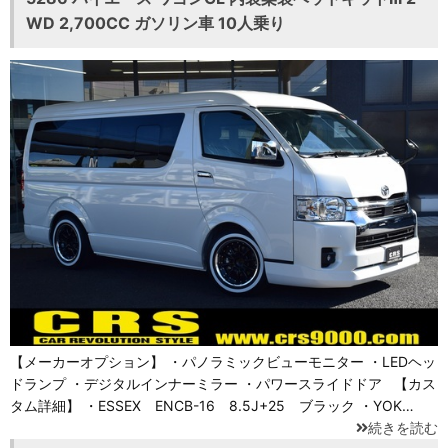
WD 2,700CC ガソリン車 10人乗り
【メーカーオプション】 ・パノラミックビューモニター ・LEDヘッ
ドランプ ・デジタルインナーミラー ・パワースライドドア 【カス
タム詳細】 ・ESSEX ENCB-16 8.5J+25 ブラック ・YOK…
続きを読む