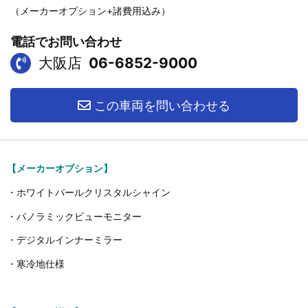
（メーカーオプション+諸費用込み）
電話でお問い合わせ
大阪店
06-6852-9000
この車両を問い合わせる
【メーカーオプション】
・ホワイトパールクリスタルシャイン
・パノラミックビューモニター
・デジタルインナーミラー
・寒冷地仕様