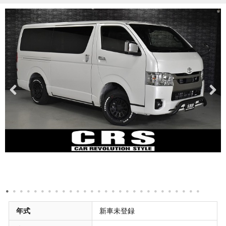
年式
新車未登録