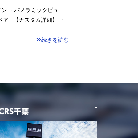
ン ・パノラミックビュー
ドア 【カスタム詳細】 ・
続きを読む