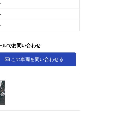
-
-
-
ールでお問い合わせ
この車両を問い合わせる