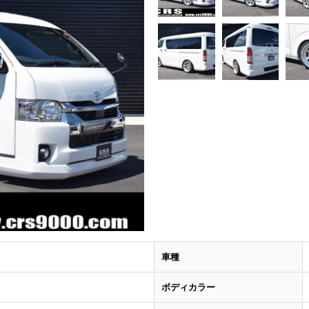
車種
ボディカラー