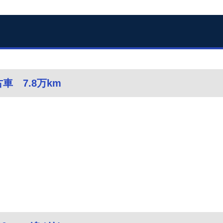
古車 7.8万km