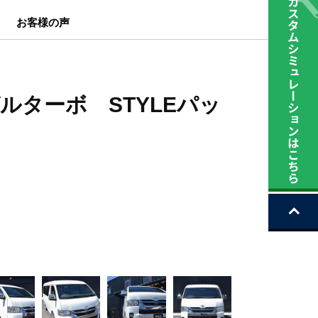
お客様の声
ゼルターボ STYLEパッ