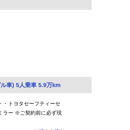
ル車) 5人乗車 5.9万km
 ・トヨタセーフティーセ
ミラー ※ご契約前に必ず現