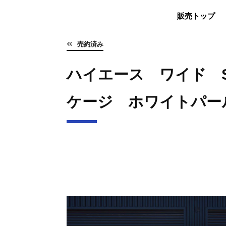
販売トップ
売約済み
ハイエース ワイド S-
ケージ ホワイトパー