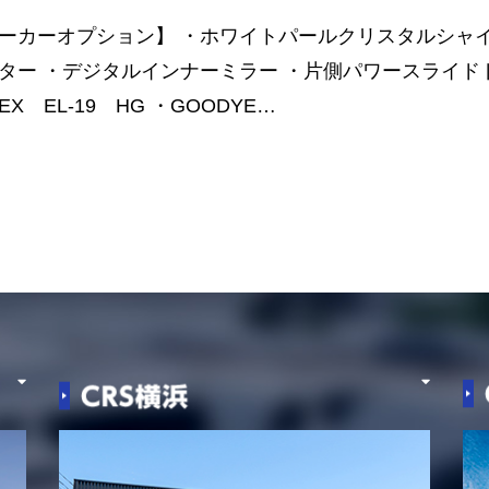
ーカーオプション】 ・ホワイトパールクリスタルシャイ
ター ・デジタルインナーミラー ・片側パワースライド
EX EL-19 HG ・GOODYE…