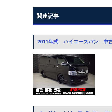
関連記事
2011年式 ハイエースバン 中