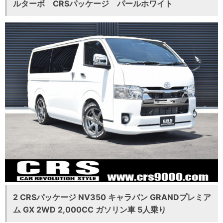
ルターボ CRSパッケージ パールホワイト
2 CRSパッケージ NV350 キャラバン GRANDプレミア
ム GX 2WD 2,000CC ガソリン車 5人乗り