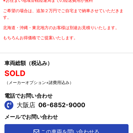
※お住まい地域管轄陸運局までの陸送費用が無料
ご希望の場合は、追加２万円でご自宅まで納車させていただきま
す。
北海道・沖縄・東北地方のお客様は別途お見積りいたします。
もちろんお得価格でご提案いたします。
車両総額（税込み）
SOLD
（メーカーオプション+諸費用込み）
電話でお問い合わせ
大阪店
06-6852-9000
メールでお問い合わせ
この車両を問い合わせる