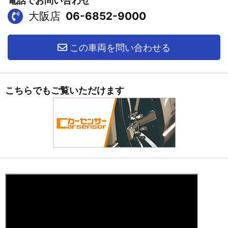
電話でお問い合わせ
大阪店
06-6852-9000
この車両を問い合わせる
こちらでもご覧いただけます