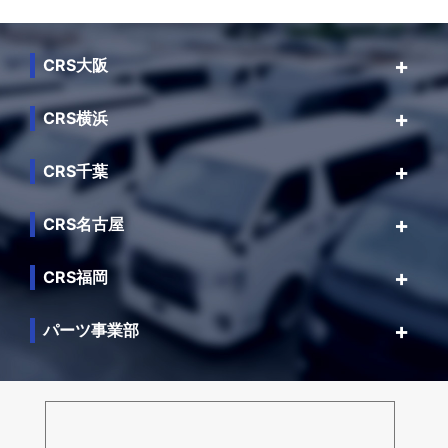
CRS大阪
CRS横浜
CRS千葉
CRS名古屋
CRS福岡
パーツ事業部