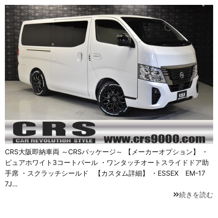
CRS大阪即納車両 ～CRSパッケージ～ 【メーカーオプション】 ・
ピュアホワイト3コートパール ・ワンタッチオートスライドドア助
手席 ・スクラッチシールド 【カスタム詳細】 ・ESSEX EM-17
7J…
続きを読む