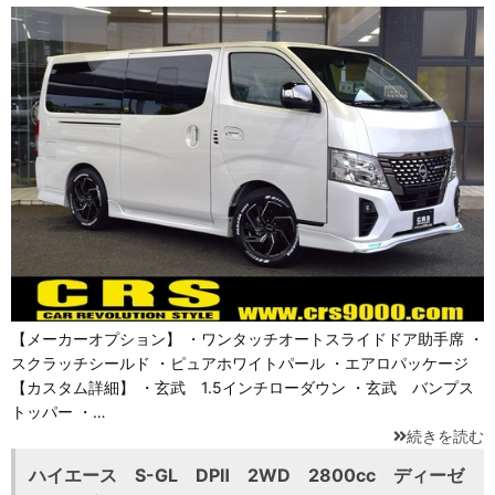
【メーカーオプション】 ・ワンタッチオートスライドドア助手席 ・
スクラッチシールド ・ピュアホワイトパール ・エアロパッケージ
【カスタム詳細】 ・玄武 1.5インチローダウン ・玄武 バンプス
トッパー ・…
続きを読む
ハイエース S-GL DPⅡ 2WD 2800cc ディーゼ