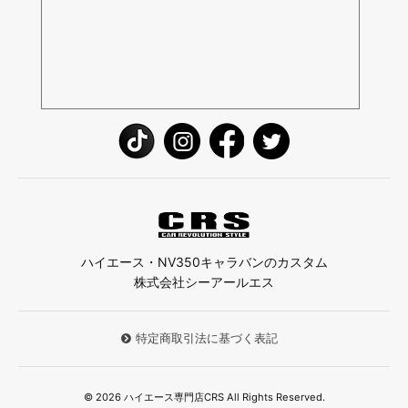
ハイエース・NV350キャラバンのカスタム
株式会社シーアールエス
特定商取引法に基づく表記
© 2026 ハイエース専門店CRS All Rights Reserved.