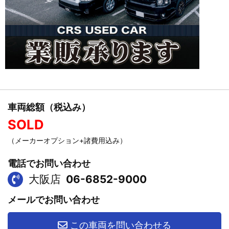
車両総額（税込み）
SOLD
（メーカーオプション+諸費用込み）
電話でお問い合わせ
大阪店
06-6852-9000
メールでお問い合わせ
この車両を問い合わせる