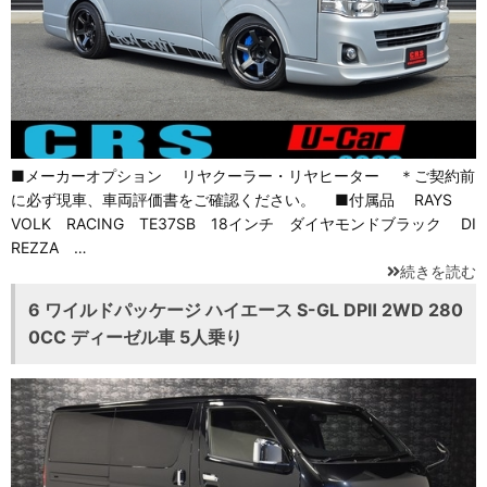
■メーカーオプション リヤクーラー・リヤヒーター ＊ご契約前
に必ず現車、車両評価書をご確認ください。 ■付属品 RAYS
VOLK RACING TE37SB 18インチ ダイヤモンドブラック DI
REZZA …
続きを読む
6 ワイルドパッケージ ハイエース S-GL DPⅡ 2WD 280
0CC ディーゼル車 5人乗り