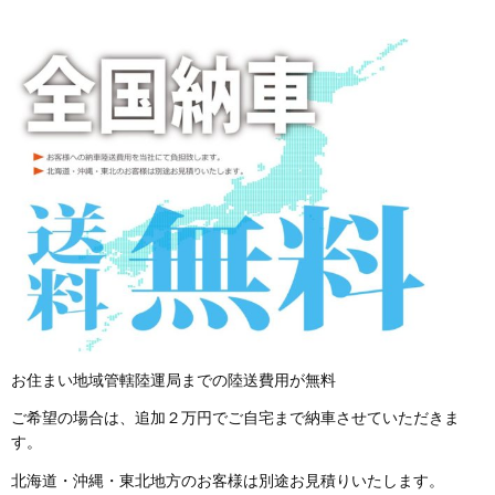
お住まい地域管轄陸運局までの陸送費用が無料
ご希望の場合は、追加２万円でご自宅まで納車させていただきま
す。
北海道・沖縄・東北地方のお客様は別途お見積りいたします。