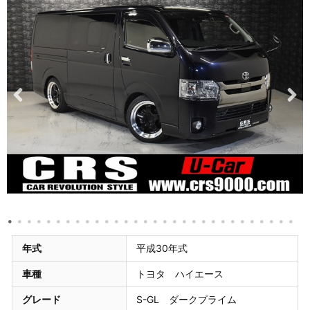
年式
平成30年式
車種
トヨタ ハイエース
グレード
S-GL ダークプライム