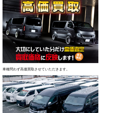
車種問わず高価買取させていただきます。