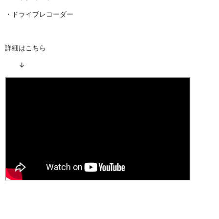
・ドライブレコーダー
詳細はこちら
↓