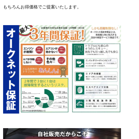
もちろんお得価格でご提案いたします。