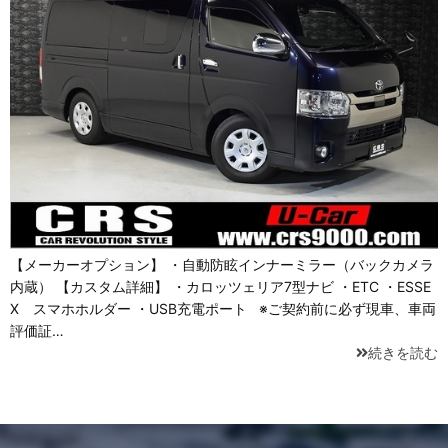
【メーカーオプション】 ・自動防眩インナーミラー（バックカメラ
内蔵） 【カスタム詳細】 ・カロッツェリア7型ナビ ・ETC ・ESSE
X スマホホルダー ・USB充電ポート ※ご契約前に必ず現車、車両
評価証…
続きを読む