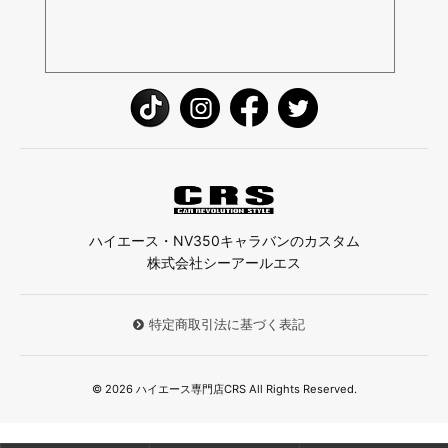
ハイエース・NV350キャラバンのカスタム
株式会社シーアールエス
特定商取引法に基づく表記
© 2026 ハイエース専門店CRS All Rights Reserved.