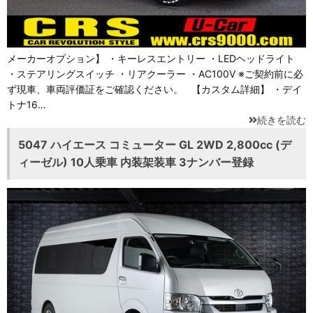
メーカーオプション】 ・キーレスエントリー ・LEDヘッドライト
・ステアリングスイッチ ・リアクーラー ・AC100V ※ご契約前に必
ず現車、車両評価証をご確認ください。 【カスタム詳細】 ・デイ
トナ16…
続きを読む
5047 ハイエース コミューター GL 2WD 2,800cc (デ
ィーゼル) 10人乗車 内装架装車 3ナンバー登録