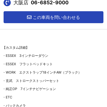
大阪店
06-6852-9000
この車両を問い合わせる
【カスタム詳細】
・ESSEX 3インチローダウン
・ESSEX フラットベッドキット
・WORK エクストラップ18インチAW（ブラック）
・玄武 ストロークストッパーセット
・純正OP 7インチナビゲーション
・ETC
・バックカメラ