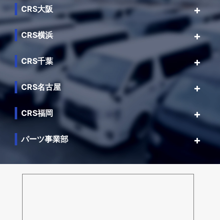
CRS大阪
CRS横浜
CRS千葉
CRS名古屋
CRS福岡
パーツ事業部