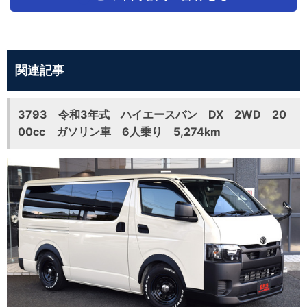
関連記事
3793 令和3年式 ハイエースバン DX 2WD 20
00cc ガソリン車 6人乗り 5,274km