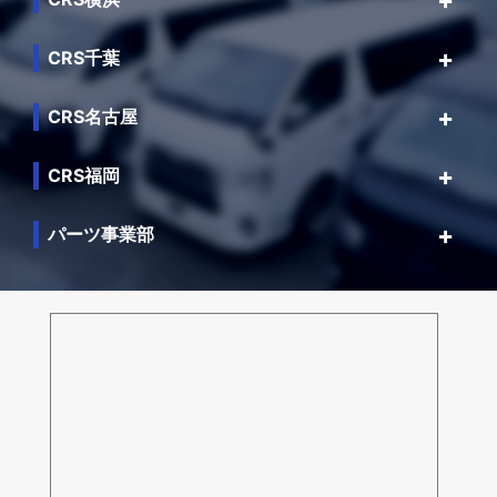
CRS千葉
CRS名古屋
CRS福岡
パーツ事業部