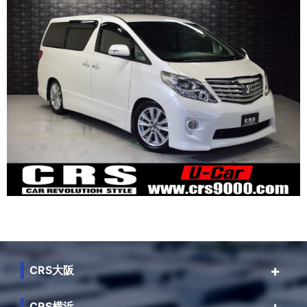
CRS大阪
CRS横浜