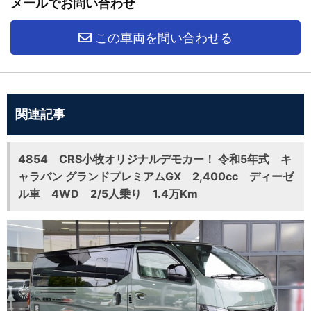
メールでお問い合わせ
この車両を問い合わせる
関連記事
4854 CRS小牧オリジナルデモカー！ 令和5年式 キ
ャラバン グランドプレミアムGX 2,400cc ディーゼ
ル車 4WD 2/5人乗り 1.4万Km