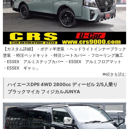
【カスタム詳細】 ・ボディ半塗装 ・ヘッドライトインナーブラック
塗装 ・特注ベッドキット ・特注シートカバー ・フローリング施工
・ESSEX アルミステップカバー ・ESSEX アルミフロアマット
・ESSEX ギャッ…
続きを読む
ハイエースDPⅡ 4WD 2800cc ディーゼル 2/5人乗り
ブラックマイカ フィジカルJUNYA