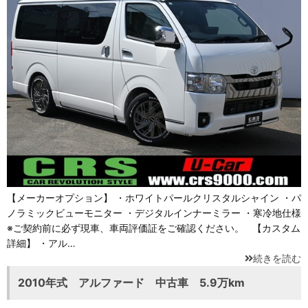
【メーカーオプション】 ・ホワイトパールクリスタルシャイン ・パ
ノラミックビューモニター ・デジタルインナーミラー ・寒冷地仕様
※ご契約前に必ず現車、車両評価証をご確認ください。 【カスタム
詳細】 ・アル…
続きを読む
2010年式 アルファード 中古車 5.9万km