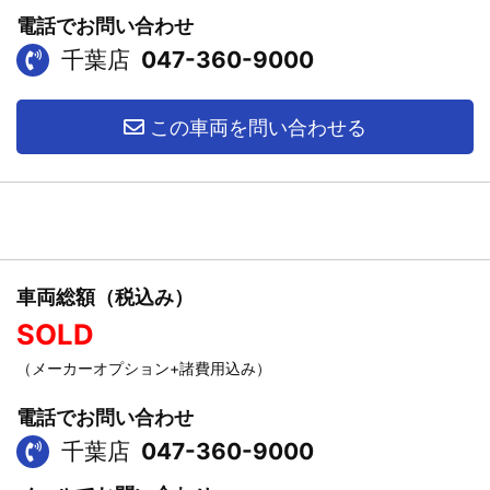
電話でお問い合わせ
千葉店
047-360-9000
この車両を問い合わせる
車両総額（税込み）
SOLD
（メーカーオプション+諸費用込み）
電話でお問い合わせ
千葉店
047-360-9000