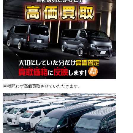
車種問わず高価買取させていただきます。