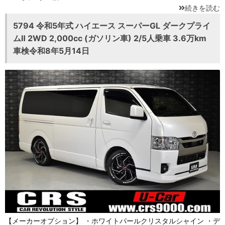
続きを読む
5794 令和5年式 ハイエース スーパーGL ダークプライ
ムⅡ 2WD 2,000cc (ガソリン車) 2/5人乗車 3.6万km
車検令和8年5月14日
【メーカーオプション】 ・ホワイトパールクリスタルシャイン ・デ