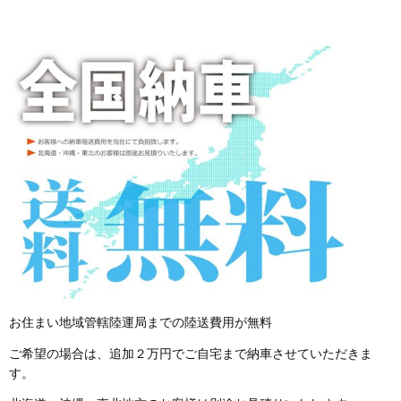
お住まい地域管轄陸運局までの陸送費用が無料
ご希望の場合は、追加２万円でご自宅まで納車させていただきま
す。