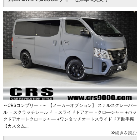
～CRSコンプリート～ 【メーカーオプション】 ステルスグレーパー
ル ・スクラッチシールド ・スライドドアオートクロ―ジャー +バッ
クドアオートクロージャ― +ワンタッチオートスライドドア助手席
【カスタム…
続きを読む