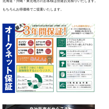
北海道・沖縄・東北地方のお客様は別途お見積りいたします。
もちろんお得価格でご提案いたします。