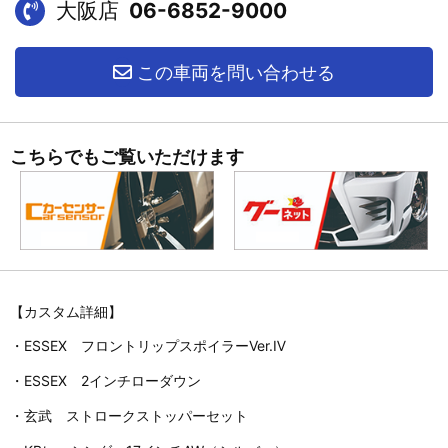
大阪店
06-6852-9000
この車両を問い合わせる
こちらでもご覧いただけます
【カスタム詳細】
・ESSEX フロントリップスポイラーVer.Ⅳ
・ESSEX 2インチローダウン
・玄武 ストロークストッパーセット