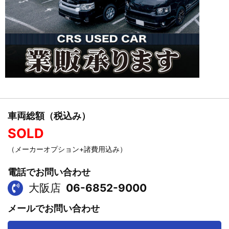
車両総額（税込み）
SOLD
（メーカーオプション+諸費用込み）
電話でお問い合わせ
大阪店
06-6852-9000
メールでお問い合わせ