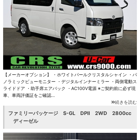
【メーカーオプション】 ・ホワイトパールクリスタルシャイン ・パ
ノラミックビューモニター ・デジタルインナーミラー ・両側電動ス
ライドドア ・助手席エアバック ・AC100V電源 ※ご契約前に必ず現
車、車両評価証をご確認…
続きを読む
ファミリーパッケージ S-GL DPⅡ 2WD 2800cc
ディーゼル