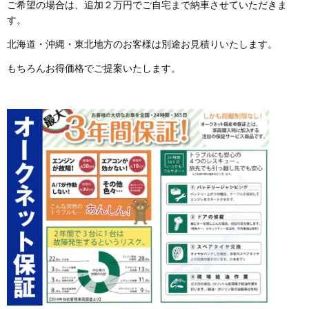
ご希望の場合は、追加２万円でご自宅まで納車させていただきま
す。
北海道・沖縄・東北地方のお客様は別途お見積りいたします。
もちろんお得価格でご提案いたします。