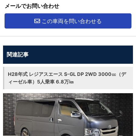
メールでお問い合わせ
この車両を問い合わせる
関連記事
H28年式 レジアスエース S-GL DP 2WD 3000㏄（デ
ィーゼル車）5人乗車 6.8万㎞