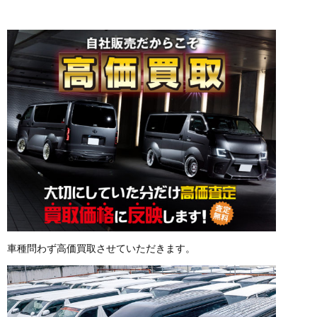
車種問わず高価買取させていただきます。