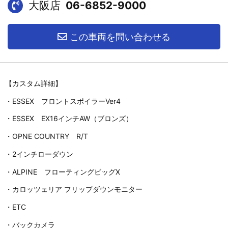
大阪店
06-6852-9000
この車両を問い合わせる
【カスタム詳細】
・ESSEX フロントスポイラーVer4
・ESSEX EX16インチAW（ブロンズ）
・OPNE COUNTRY R/T
・2インチローダウン
・ALPINE フローティングビッグX
・カロッツェリア フリップダウンモニター
・ETC
・バックカメラ