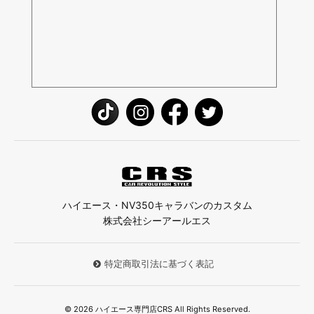
ハイエース・NV350キャラバンのカスタム
株式会社シーアールエス
特定商取引法に基づく表記
© 2026 ハイエース専門店CRS All Rights Reserved.