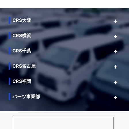
CRS大阪
CRS横浜
CRS千葉
CRS名古屋
CRS福岡
パーツ事業部