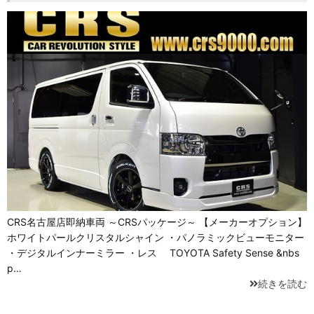
CRS名古屋店即納車両 ～CRSパッケージ～ 【メーカーオプション】
ホワイトパールクリスタルシャイン ・パノラミックビューモニター
・デジタルインナーミラー ・レス TOYOTA Safety Sense &nbs
p…
続きを読む