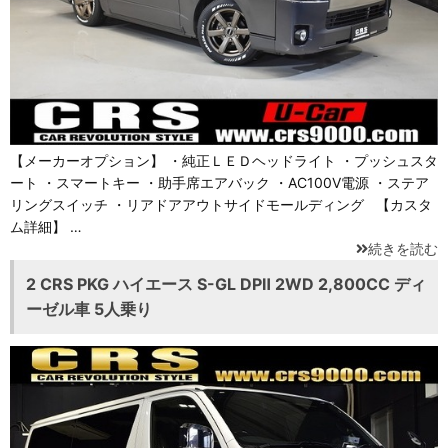
【メーカーオプション】 ・純正ＬＥＤヘッドライト ・プッシュスタ
ート ・スマートキー ・助手席エアバック ・AC100V電源 ・ステア
リングスイッチ ・リアドアアウトサイドモールディング 【カスタ
ム詳細】 …
続きを読む
2 CRS PKG ハイエース S-GL DPⅡ 2WD 2,800CC ディ
ーゼル車 5人乗り