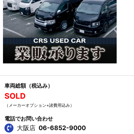
車両総額（税込み）
SOLD
（メーカーオプション+諸費用込み）
電話でお問い合わせ
大阪店
06-6852-9000