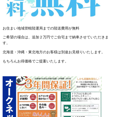
お住まい地域管轄陸運局までの陸送費用が無料
ご希望の場合は、追加２万円でご自宅まで納車させていただきま
す。
北海道・沖縄・東北地方のお客様は別途お見積りいたします。
もちろんお得価格でご提案いたします。