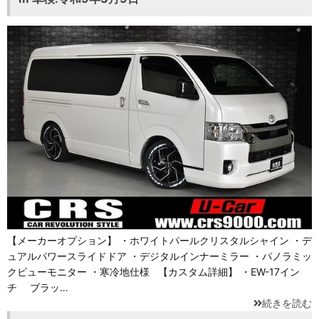
【メーカーオプション】 ・ホワイトパールクリスタルシャイン ・デ
ュアルパワースライドドア ・デジタルインナーミラー ・パノラミッ
クビューモニター ・寒冷地仕様 【カスタム詳細】 ・EW-17イン
チ ブラッ…
続きを読む