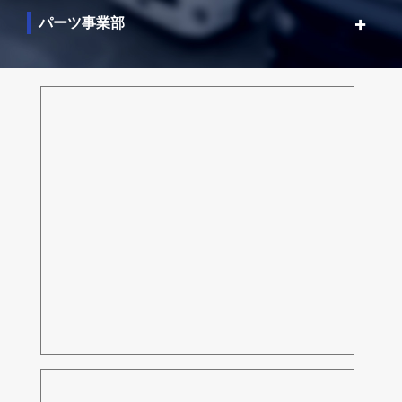
パーツ事業部