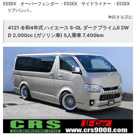
ESSEX オーバーフェンダー ・ESSEX サイドライナー ・ESSEX
リアバンパ…
続きを読む
4121 令和4年式 ハイエース S-GL ダークプライムⅡ 2W
D 2,000cc (ガソリン車) 5人乗車 7,400km