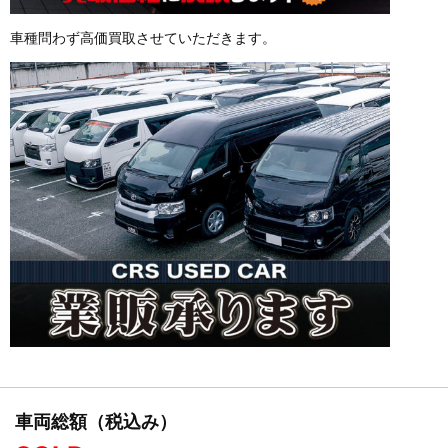
車種問わず高価買取させていただきます。
車両総額（税込み）