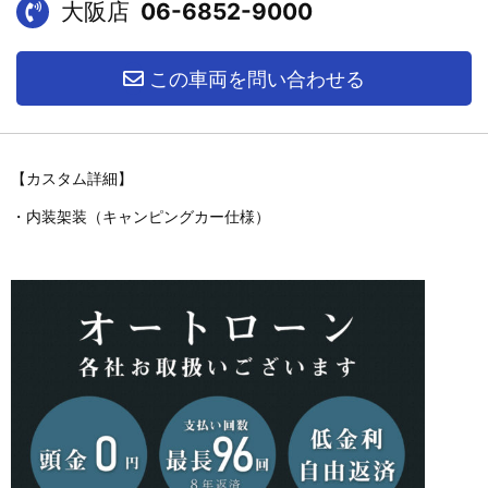
大阪店
06-6852-9000
この車両を問い合わせる
【カスタム詳細】
・内装架装（キャンピングカー仕様）