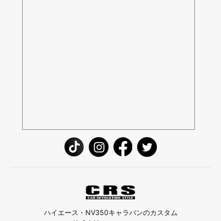
ハイエース・NV350キャラバンのカスタム