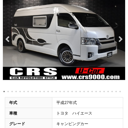
年式
平成27年式
車種
トヨタ ハイエース
グレード
キャンピングカー