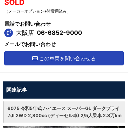
SOLD
（メーカーオプション+諸費用込み）
電話でお問い合わせ
大阪店
06-6852-9000
メールでお問い合わせ
この車両を問い合わせる
関連記事
6075 令和5年式 ハイエース スーパーGL ダークプライ
ムⅡ 2WD 2,800cc (ディーゼル車) 2/5人乗車 2.3万km